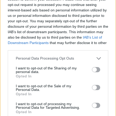
opt-out request is processed you may continue seeing
interest-based ads based on personal information utilized by
us or personal information disclosed to third parties prior to
your opt-out. You may separately opt-out of the further
disclosure of your personal information by third parties on the
IAB’s list of downstream participants. This information may
also be disclosed by us to third parties on the
IAB’s List of
Downstream Participants
that may further disclose it to other
third parties.
Capacita Jovem de Poiares aproxima
Personal Data Processing Opt Outs
jovens ao mundo do trabalho
I want to opt-out of the Sharing of my
personal data.
Opted In
I want to opt-out of the Sale of my
Personal Data.
Opted In
I want to opt-out of processing my
Personal Data for Targeted Advertising.
Opted In