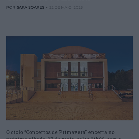
POR
SARA SOARES
-
22 DE MAIO, 2023
O ciclo “Concertos de Primavera” encerra no