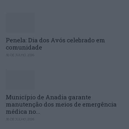
Penela: Dia dos Avós celebrado em
comunidade
30 DE JULHO, 2026
Município de Anadia garante
manutenção dos meios de emergência
médica no...
30 DE JULHO, 2026