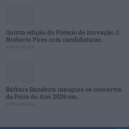
Quinta edição do Prémio de Inovação J.
Norberto Pires com candidaturas...
30 DE JULHO, 2026
Bárbara Bandeira inaugura os concertos
da Feira do Ano 2026 em...
30 DE JULHO, 2026