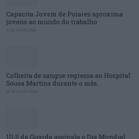
Capacita Jovem de Poiares aproxima
jovens ao mundo do trabalho
31 DE JULHO, 2026
Colheita de sangue regressa ao Hospital
Sousa Martins durante o mês...
30 DE JULHO, 2026
ULS da Guarda assinala o Dia Mundial