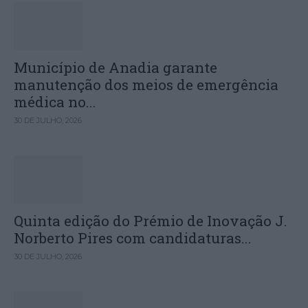
Município de Anadia garante
manutenção dos meios de emergência
médica no...
30 DE JULHO, 2026
Quinta edição do Prémio de Inovação J.
Norberto Pires com candidaturas...
30 DE JULHO, 2026