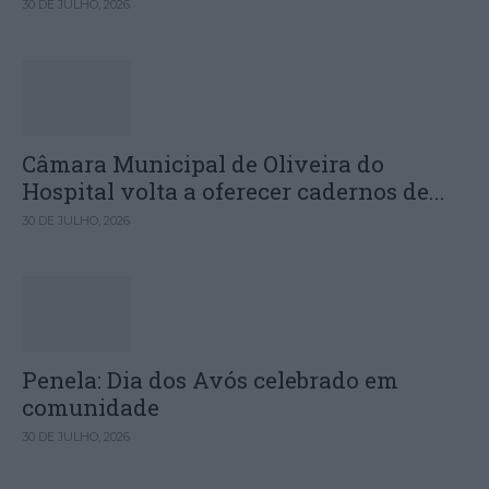
30 DE JULHO, 2026
Câmara Municipal de Oliveira do
Hospital volta a oferecer cadernos de...
30 DE JULHO, 2026
Penela: Dia dos Avós celebrado em
comunidade
30 DE JULHO, 2026