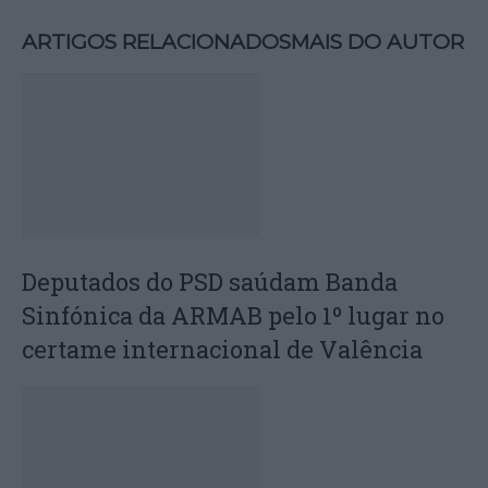
ARTIGOS RELACIONADOS
MAIS DO AUTOR
Deputados do PSD saúdam Banda
Sinfónica da ARMAB pelo 1º lugar no
certame internacional de Valência