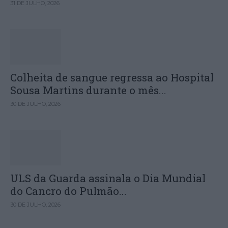
31 DE JULHO, 2026
Colheita de sangue regressa ao Hospital
Sousa Martins durante o mês...
30 DE JULHO, 2026
ULS da Guarda assinala o Dia Mundial
do Cancro do Pulmão...
30 DE JULHO, 2026