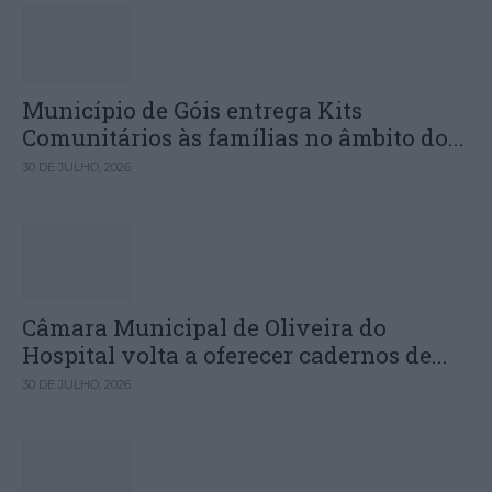
Município de Góis entrega Kits
Comunitários às famílias no âmbito do...
30 DE JULHO, 2026
Câmara Municipal de Oliveira do
Hospital volta a oferecer cadernos de...
30 DE JULHO, 2026