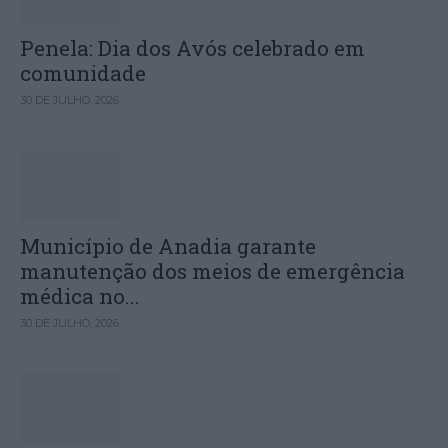
Penela: Dia dos Avós celebrado em
comunidade
30 DE JULHO, 2026
Município de Anadia garante
manutenção dos meios de emergência
médica no...
30 DE JULHO, 2026