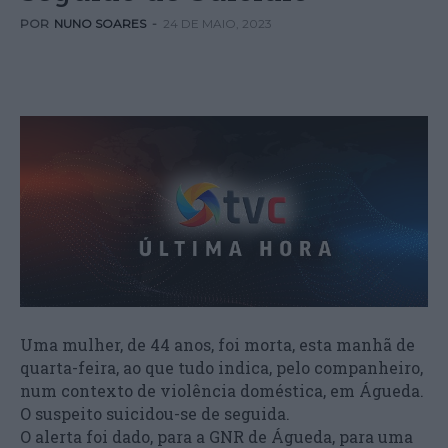
POR
NUNO SOARES
-
24 DE MAIO, 2023
Uma mulher, de 44 anos, foi morta, esta manhã de
quarta-feira, ao que tudo indica, pelo companheiro,
num contexto de violência doméstica, em Águeda.
O suspeito suicidou-se de seguida.
O alerta foi dado, para a GNR de Águeda, para uma