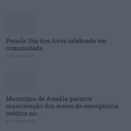
Penela: Dia dos Avós celebrado em
comunidade
30 DE JULHO, 2026
Município de Anadia garante
manutenção dos meios de emergência
médica no...
30 DE JULHO, 2026