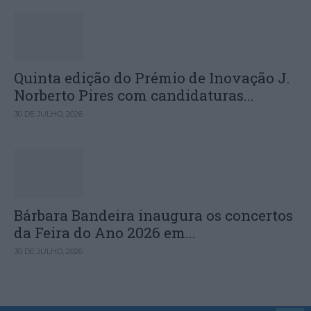
Quinta edição do Prémio de Inovação J.
Norberto Pires com candidaturas...
30 DE JULHO, 2026
Bárbara Bandeira inaugura os concertos
da Feira do Ano 2026 em...
30 DE JULHO, 2026