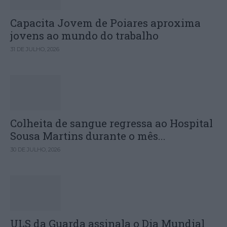
Capacita Jovem de Poiares aproxima
jovens ao mundo do trabalho
31 DE JULHO, 2026
Colheita de sangue regressa ao Hospital
Sousa Martins durante o mês...
30 DE JULHO, 2026
ULS da Guarda assinala o Dia Mundial