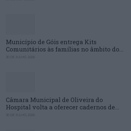
Município de Góis entrega Kits
Comunitários às famílias no âmbito do...
30 DE JULHO, 2026
Câmara Municipal de Oliveira do
Hospital volta a oferecer cadernos de...
30 DE JULHO, 2026