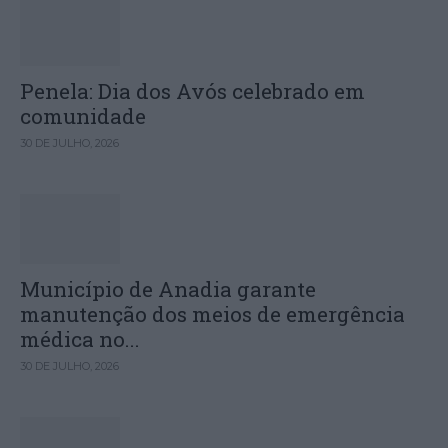
Penela: Dia dos Avós celebrado em
comunidade
30 DE JULHO, 2026
Município de Anadia garante
manutenção dos meios de emergência
médica no...
30 DE JULHO, 2026