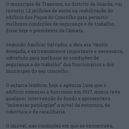
O município de Trancoso, no distrito da Guarda, vai
investir 1,2 milhões de euros na reabilitação do
edifício dos Paços do Concelho para permitir
melhores condições de segurança e de trabalho,
disse hoje o presidente da Câmara.
Segundo Amílcar Salvador, a obra era “muito
desejada, e extremamente importante e necessária,
sobretudo para melhorar as condições de
segurança e de trabalho” dos funcionários e dos
munícipes do seu concelho.
O autarca lembrou hoje à agência Lusa que o
edifício começou a funcionar em 1917, nunca teve
qualquer intervenção de fundo e apresentava
“inúmeras patologias” a nível da estrutura, da
cobertura e da caixilharia.
O imóvel, nas condições em que se encontrava,