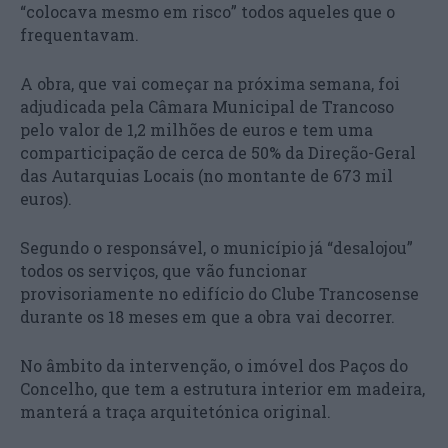
“colocava mesmo em risco” todos aqueles que o
frequentavam.
A obra, que vai começar na próxima semana, foi
adjudicada pela Câmara Municipal de Trancoso
pelo valor de 1,2 milhões de euros e tem uma
comparticipação de cerca de 50% da Direção-Geral
das Autarquias Locais (no montante de 673 mil
euros).
Segundo o responsável, o município já “desalojou”
todos os serviços, que vão funcionar
provisoriamente no edifício do Clube Trancosense
durante os 18 meses em que a obra vai decorrer.
No âmbito da intervenção, o imóvel dos Paços do
Concelho, que tem a estrutura interior em madeira,
manterá a traça arquitetónica original.