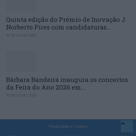
Quinta edição do Prémio de Inovação J.
Norberto Pires com candidaturas...
30 DE JULHO, 2026
Bárbara Bandeira inaugura os concertos
da Feira do Ano 2026 em...
30 DE JULHO, 2026
Privacidade e Cookies