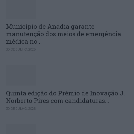
Município de Anadia garante
manutenção dos meios de emergência
médica no...
30 DE JULHO, 2026
Quinta edição do Prémio de Inovação J.
Norberto Pires com candidaturas...
30 DE JULHO, 2026