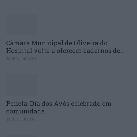
Câmara Municipal de Oliveira do
Hospital volta a oferecer cadernos de...
30 DE JULHO, 2026
Penela: Dia dos Avós celebrado em
comunidade
30 DE JULHO, 2026