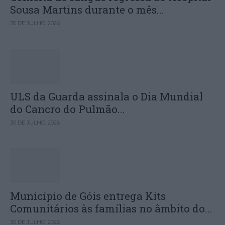
Sousa Martins durante o mês...
30 DE JULHO, 2026
ULS da Guarda assinala o Dia Mundial
do Cancro do Pulmão...
30 DE JULHO, 2026
Município de Góis entrega Kits
Comunitários às famílias no âmbito do...
30 DE JULHO, 2026