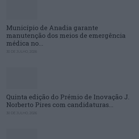
Município de Anadia garante
manutenção dos meios de emergência
médica no...
30 DE JULHO, 2026
Quinta edição do Prémio de Inovação J.
Norberto Pires com candidaturas...
30 DE JULHO, 2026