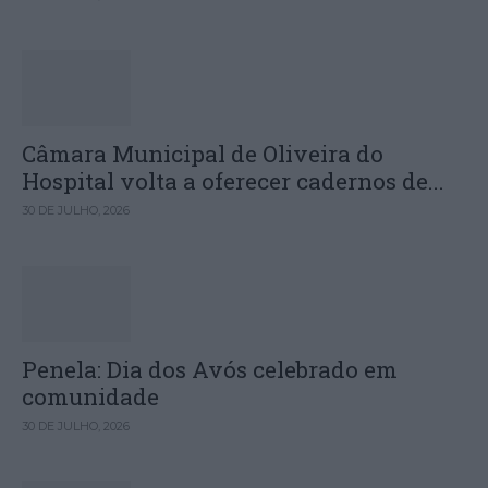
Câmara Municipal de Oliveira do
Hospital volta a oferecer cadernos de...
30 DE JULHO, 2026
Penela: Dia dos Avós celebrado em
comunidade
30 DE JULHO, 2026