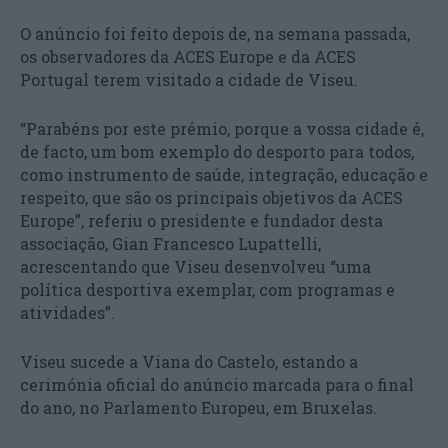
O anúncio foi feito depois de, na semana passada,
os observadores da ACES Europe e da ACES
Portugal terem visitado a cidade de Viseu.
“Parabéns por este prémio, porque a vossa cidade é,
de facto, um bom exemplo do desporto para todos,
como instrumento de saúde, integração, educação e
respeito, que são os principais objetivos da ACES
Europe”, referiu o presidente e fundador desta
associação, Gian Francesco Lupattelli,
acrescentando que Viseu desenvolveu “uma
política desportiva exemplar, com programas e
atividades”.
Viseu sucede a Viana do Castelo, estando a
cerimónia oficial do anúncio marcada para o final
do ano, no Parlamento Europeu, em Bruxelas.