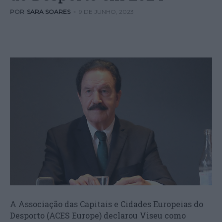
POR
SARA SOARES
-
9 DE JUNHO, 2023
A Associação das Capitais e Cidades Europeias do
Desporto (ACES Europe) declarou Viseu como