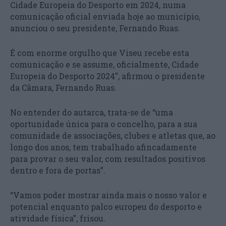
Cidade Europeia do Desporto em 2024, numa
comunicação oficial enviada hoje ao município,
anunciou o seu presidente, Fernando Ruas.
É com enorme orgulho que Viseu recebe esta
comunicação e se assume, oficialmente, Cidade
Europeia do Desporto 2024″, afirmou o presidente
da Câmara, Fernando Ruas.
No entender do autarca, trata-se de “uma
oportunidade única para o concelho, para a sua
comunidade de associações, clubes e atletas que, ao
longo dos anos, tem trabalhado afincadamente
para provar o seu valor, com resultados positivos
dentro e fora de portas”.
“Vamos poder mostrar ainda mais o nosso valor e
potencial enquanto palco europeu do desporto e
atividade física”, frisou.