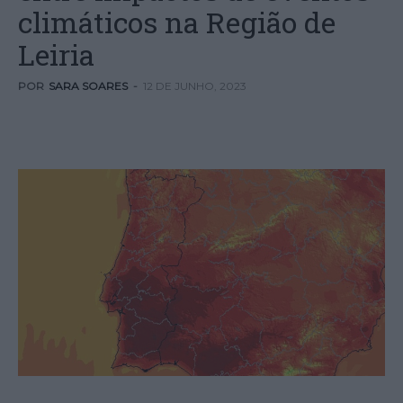
climáticos na Região de
Leiria
POR
SARA SOARES
-
12 DE JUNHO, 2023