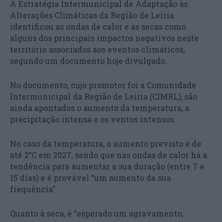
A Estratégia Intermunicipal de Adaptação às
Alterações Climáticas da Região de Leiria
identificou as ondas de calor e as secas como
alguns dos principais impactos negativos neste
território associados aos eventos climáticos,
segundo um documento hoje divulgado.
No documento, cujo promotor foi a Comunidade
Intermunicipal da Região de Leiria (CIMRL), são
ainda apontados o aumento da temperatura, a
precipitação intensa e os ventos intensos.
No caso da temperatura, o aumento previsto é de
até 2°C em 2027, sendo que nas ondas de calor há a
tendência para aumentar a sua duração (entre 7 e
15 dias) e é provável “um aumento da sua
frequência”.
Quanto à seca, é “esperado um agravamento,