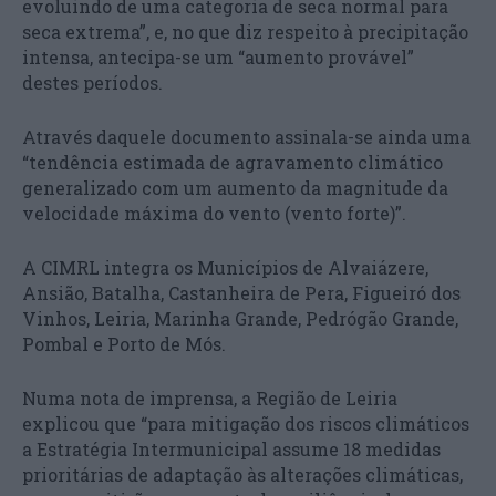
evoluindo de uma categoria de seca normal para
seca extrema”, e, no que diz respeito à precipitação
intensa, antecipa-se um “aumento provável”
destes períodos.
Através daquele documento assinala-se ainda uma
“tendência estimada de agravamento climático
generalizado com um aumento da magnitude da
velocidade máxima do vento (vento forte)”.
A CIMRL integra os Municípios de Alvaiázere,
Ansião, Batalha, Castanheira de Pera, Figueiró dos
Vinhos, Leiria, Marinha Grande, Pedrógão Grande,
Pombal e Porto de Mós.
Numa nota de imprensa, a Região de Leiria
explicou que “para mitigação dos riscos climáticos
a Estratégia Intermunicipal assume 18 medidas
prioritárias de adaptação às alterações climáticas,