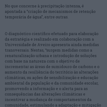
No que concerne à precipitação intensa, é
apontada a “criação de mecanismos de retenção
temporária de água”, entre outras.
O diagnóstico científico efetuado para elaboração
da estratégia e realizado em colaboração com a
Universidade de Aveiro apresenta ainda medidas
transversais. Nestas, “surgem medidas como a
renaturalização urbana e introdução de soluções
com base na natureza com o objetivo de
incrementar as áreas de sumidouro de carbono e o
aumento da resiliência do território às alterações
climáticas, ou ações de sensibilização e educação
ambiental da população e da comunidade escolar,
promovendo a informação e o alerta para as
consequências das alterações climáticas e
incentivar a mudança de comportamentos da
comunidade, estimulando a adaptação e mitigação