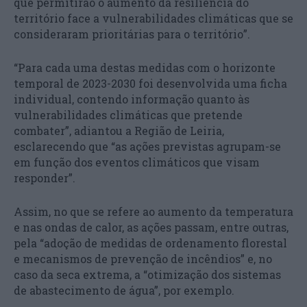
que permitirão o aumento da resiliência do
território face a vulnerabilidades climáticas que se
consideraram prioritárias para o território”.
“Para cada uma destas medidas com o horizonte
temporal de 2023-2030 foi desenvolvida uma ficha
individual, contendo informação quanto às
vulnerabilidades climáticas que pretende
combater”, adiantou a Região de Leiria,
esclarecendo que “as ações previstas agrupam-se
em função dos eventos climáticos que visam
responder”.
Assim, no que se refere ao aumento da temperatura
e nas ondas de calor, as ações passam, entre outras,
pela “adoção de medidas de ordenamento florestal
e mecanismos de prevenção de incêndios” e, no
caso da seca extrema, a “otimização dos sistemas
de abastecimento de água”, por exemplo.