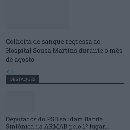
Colheita de sangue regressa ao
Hospital Sousa Martins durante o mês
de agosto
DESTAQUES
Deputados do PSD saúdam Banda
Sinfónica da ARMAB pelo 1º lugar...