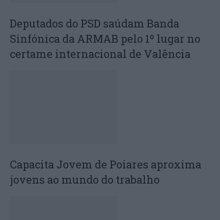
Deputados do PSD saúdam Banda
Sinfónica da ARMAB pelo 1º lugar no
certame internacional de Valência
Capacita Jovem de Poiares aproxima
jovens ao mundo do trabalho