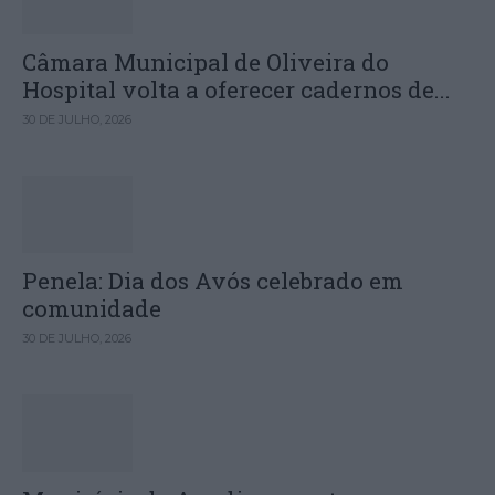
Câmara Municipal de Oliveira do
Hospital volta a oferecer cadernos de...
30 DE JULHO, 2026
Penela: Dia dos Avós celebrado em
comunidade
30 DE JULHO, 2026