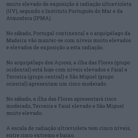
muito elevado de exposição à radiação ultravioleta
(UV), segundo o Instituto Português do Mar e da
Atmosfera (IPMA).
No sábado, Portugal continental e o arquipélago da
Madeira vão manter-se com níveis muito elevados
e elevados de exposição a esta radiação.
No arquipélago dos Açores, a ilha das Flores (grupo
ocidental) está hoje com níveis elevados e Faial e
Terceira (grupo central) e São Miguel (grupo
oriental) apresentam um risco moderado.
No sábado, a ilha das Flores apresentará risco
moderado, Terceira e Faial elevado e São Miguel
muito elevado.
A escala de radiação ultravioleta tem cinco níveis,
entre risco extremo e baixo.