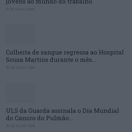
jovens ao mundo do trabalho
31 DE JULHO, 2026
Colheita de sangue regressa ao Hospital
Sousa Martins durante o mês...
30 DE JULHO, 2026
ULS da Guarda assinala o Dia Mundial
do Cancro do Pulmão...
30 DE JULHO, 2026