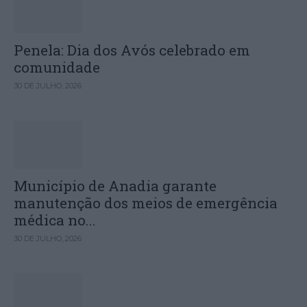
Penela: Dia dos Avós celebrado em
comunidade
30 DE JULHO, 2026
Município de Anadia garante
manutenção dos meios de emergência
médica no...
30 DE JULHO, 2026