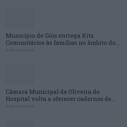
Município de Góis entrega Kits
Comunitários às famílias no âmbito do...
30 DE JULHO, 2026
Câmara Municipal de Oliveira do
Hospital volta a oferecer cadernos de...
30 DE JULHO, 2026