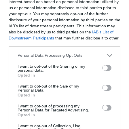
interest-based ads based on personal information utilized by
us or personal information disclosed to third parties prior to
your opt-out. You may separately opt-out of the further
disclosure of your personal information by third parties on the
IAB’s list of downstream participants. This information may
also be disclosed by us to third parties on the
IAB’s List of
Downstream Participants
that may further disclose it to other
third parties.
Personal Data Processing Opt Outs
Operação nacional “Bullying é Para
I want to opt-out of the Sharing of my
Fracos”
personal data.
Opted In
I want to opt-out of the Sale of my
Personal Data.
Opted In
I want to opt-out of processing my
Personal Data for Targeted Advertising.
Opted In
I want to opt-out of Collection, Use,