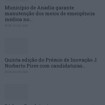
Município de Anadia garante
manutenção dos meios de emergência
médica no...
30 DE JULHO, 2026
Quinta edição do Prémio de Inovação J.
Norberto Pires com candidaturas...
30 DE JULHO, 2026