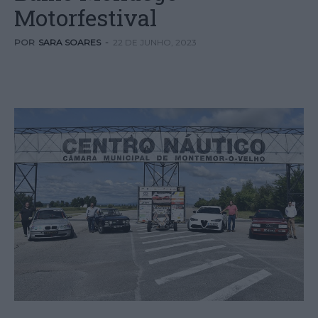
Motorfestival
POR
SARA SOARES
-
22 DE JUNHO, 2023