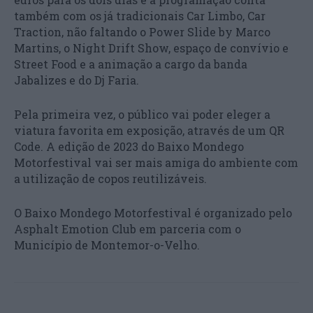
também com os já tradicionais Car Limbo, Car
Traction, não faltando o Power Slide by Marco
Martins, o Night Drift Show, espaço de convívio e
Street Food e a animação a cargo da banda
Jabalizes e do Dj Faria.
Pela primeira vez, o público vai poder eleger a
viatura favorita em exposição, através de um QR
Code. A edição de 2023 do Baixo Mondego
Motorfestival vai ser mais amiga do ambiente com
a utilização de copos reutilizáveis.
O Baixo Mondego Motorfestival é organizado pelo
Asphalt Emotion Club em parceria com o
Município de Montemor-o-Velho.