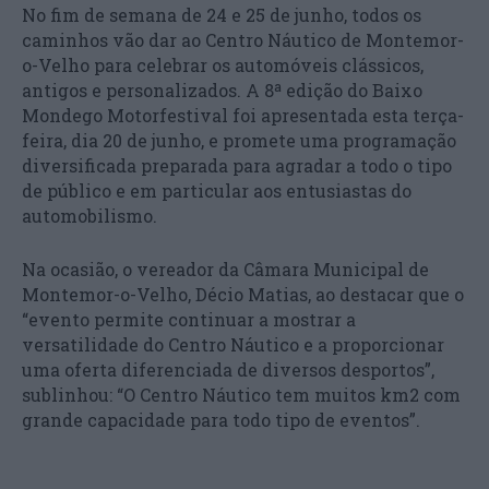
No fim de semana de 24 e 25 de junho, todos os
caminhos vão dar ao Centro Náutico de Montemor-
o-Velho para celebrar os automóveis clássicos,
antigos e personalizados. A 8ª edição do Baixo
Mondego Motorfestival foi apresentada esta terça-
feira, dia 20 de junho, e promete uma programação
diversificada preparada para agradar a todo o tipo
de público e em particular aos entusiastas do
automobilismo.
Na ocasião, o vereador da Câmara Municipal de
Montemor-o-Velho, Décio Matias, ao destacar que o
“evento permite continuar a mostrar a
versatilidade do Centro Náutico e a proporcionar
uma oferta diferenciada de diversos desportos”,
sublinhou: “O Centro Náutico tem muitos km2 com
grande capacidade para todo tipo de eventos”.