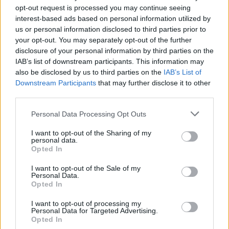
opt-out request is processed you may continue seeing
interest-based ads based on personal information utilized by
us or personal information disclosed to third parties prior to
your opt-out. You may separately opt-out of the further
disclosure of your personal information by third parties on the
IAB’s list of downstream participants. This information may
also be disclosed by us to third parties on the
IAB’s List of
Downstream Participants
that may further disclose it to other
third parties.
Capacita Jovem de Poiares aproxima
Personal Data Processing Opt Outs
jovens ao mundo do trabalho
I want to opt-out of the Sharing of my
personal data.
Opted In
I want to opt-out of the Sale of my
Personal Data.
Opted In
I want to opt-out of processing my
Personal Data for Targeted Advertising.
Opted In