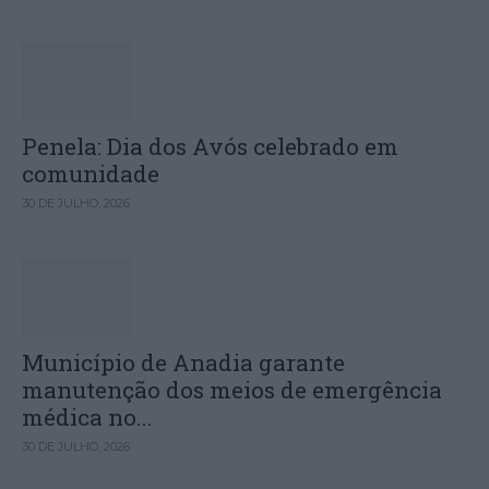
Penela: Dia dos Avós celebrado em
comunidade
30 DE JULHO, 2026
Município de Anadia garante
manutenção dos meios de emergência
médica no...
30 DE JULHO, 2026