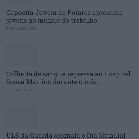
Capacita Jovem de Poiares aproxima
jovens ao mundo do trabalho
31 DE JULHO, 2026
Colheita de sangue regressa ao Hospital
Sousa Martins durante o mês...
30 DE JULHO, 2026
ULS da Guarda assinala o Dia Mundial