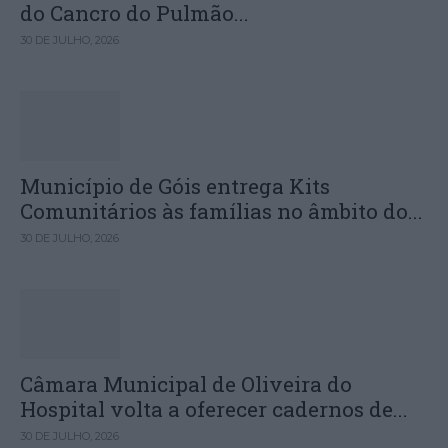
do Cancro do Pulmão...
30 DE JULHO, 2026
Município de Góis entrega Kits
Comunitários às famílias no âmbito do...
30 DE JULHO, 2026
Câmara Municipal de Oliveira do
Hospital volta a oferecer cadernos de...
30 DE JULHO, 2026