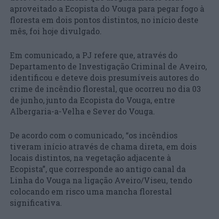
aproveitado a Ecopista do Vouga para pegar fogo à
floresta em dois pontos distintos, no início deste
mês, foi hoje divulgado.
Em comunicado, a PJ refere que, através do
Departamento de Investigação Criminal de Aveiro,
identificou e deteve dois presumíveis autores do
crime de incêndio florestal, que ocorreu no dia 03
de junho, junto da Ecopista do Vouga, entre
Albergaria-a-Velha e Sever do Vouga.
De acordo com o comunicado, “os incêndios
tiveram início através de chama direta, em dois
locais distintos, na vegetação adjacente à
Ecopista”, que corresponde ao antigo canal da
Linha do Vouga na ligação Aveiro/Viseu, tendo
colocando em risco uma mancha florestal
significativa.