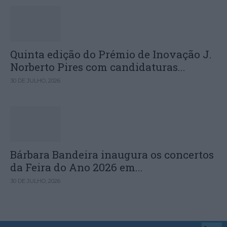
Quinta edição do Prémio de Inovação J.
Norberto Pires com candidaturas...
30 DE JULHO, 2026
Bárbara Bandeira inaugura os concertos
da Feira do Ano 2026 em...
30 DE JULHO, 2026