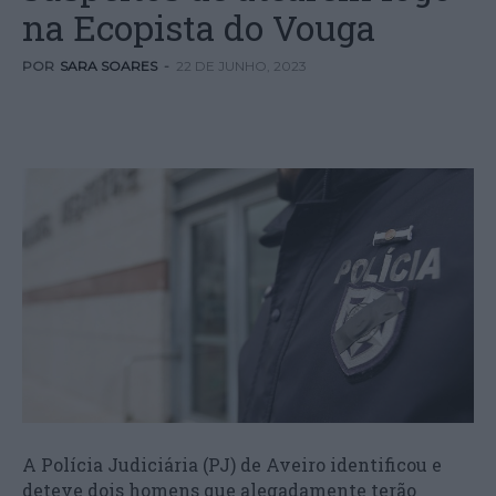
na Ecopista do Vouga
POR
SARA SOARES
-
22 DE JUNHO, 2023
A Polícia Judiciária (PJ) de Aveiro identificou e
deteve dois homens que alegadamente terão