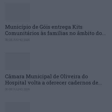
Município de Góis entrega Kits
Comunitários às famílias no âmbito do...
30 DE JULHO, 2026
Câmara Municipal de Oliveira do
Hospital volta a oferecer cadernos de...
30 DE JULHO, 2026