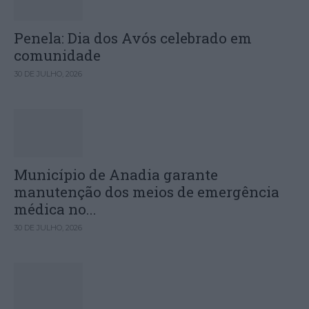
Penela: Dia dos Avós celebrado em
comunidade
30 DE JULHO, 2026
Município de Anadia garante
manutenção dos meios de emergência
médica no...
30 DE JULHO, 2026