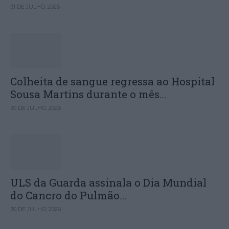
31 DE JULHO, 2026
Colheita de sangue regressa ao Hospital
Sousa Martins durante o mês...
30 DE JULHO, 2026
ULS da Guarda assinala o Dia Mundial
do Cancro do Pulmão...
30 DE JULHO, 2026