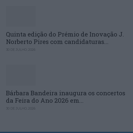
Quinta edição do Prémio de Inovação J.
Norberto Pires com candidaturas...
30 DE JULHO, 2026
Bárbara Bandeira inaugura os concertos
da Feira do Ano 2026 em...
30 DE JULHO, 2026