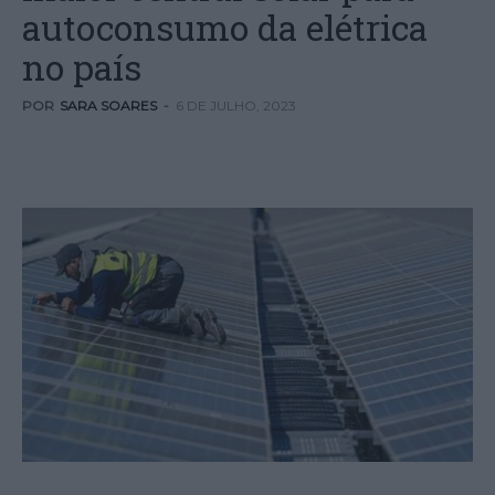
autoconsumo da elétrica
no país
POR
SARA SOARES
-
6 DE JULHO, 2023