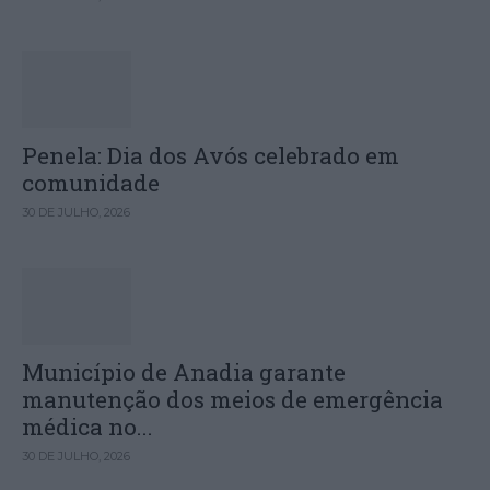
Penela: Dia dos Avós celebrado em
comunidade
30 DE JULHO, 2026
Município de Anadia garante
manutenção dos meios de emergência
médica no...
30 DE JULHO, 2026