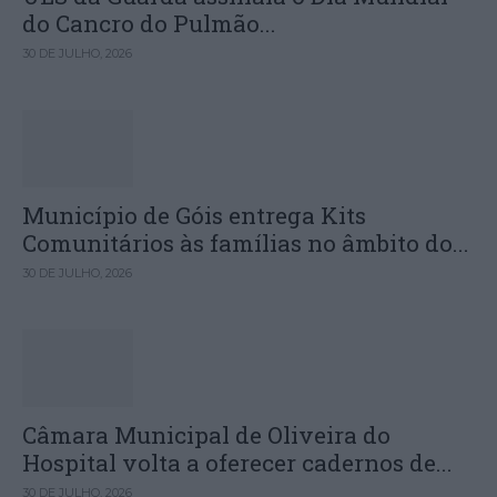
do Cancro do Pulmão...
30 DE JULHO, 2026
Município de Góis entrega Kits
Comunitários às famílias no âmbito do...
30 DE JULHO, 2026
Câmara Municipal de Oliveira do
Hospital volta a oferecer cadernos de...
30 DE JULHO, 2026