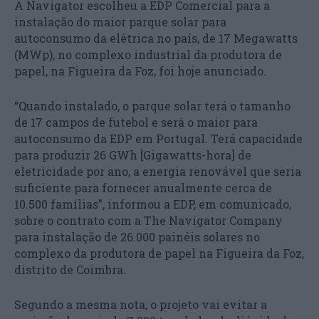
A Navigator escolheu a EDP Comercial para a
instalação do maior parque solar para
autoconsumo da elétrica no país, de 17 Megawatts
(MWp), no complexo industrial da produtora de
papel, na Figueira da Foz, foi hoje anunciado.
“Quando instalado, o parque solar terá o tamanho
de 17 campos de futebol e será o maior para
autoconsumo da EDP em Portugal. Terá capacidade
para produzir 26 GWh [Gigawatts-hora] de
eletricidade por ano, a energia renovável que seria
suficiente para fornecer anualmente cerca de
10.500 famílias”, informou a EDP, em comunicado,
sobre o contrato com a The Navigator Company
para instalação de 26.000 painéis solares no
complexo da produtora de papel na Figueira da Foz,
distrito de Coimbra.
Segundo a mesma nota, o projeto vai evitar a