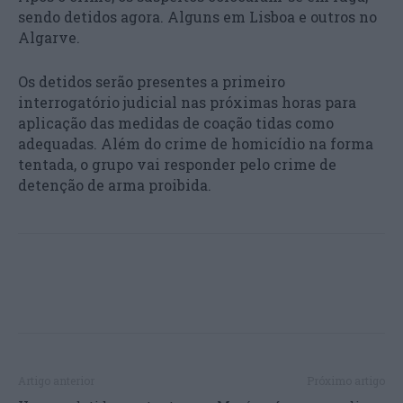
sendo detidos agora. Alguns em Lisboa e outros no
Algarve.
Os detidos serão presentes a primeiro
interrogatório judicial nas próximas horas para
aplicação das medidas de coação tidas como
adequadas. Além do crime de homicídio na forma
tentada, o grupo vai responder pelo crime de
detenção de arma proibida.
Artigo anterior
Próximo artigo