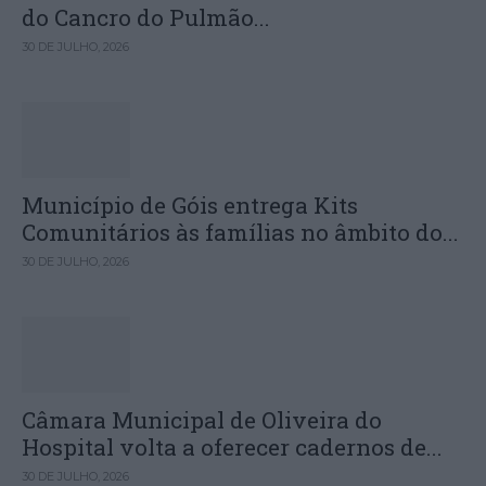
do Cancro do Pulmão...
30 DE JULHO, 2026
Município de Góis entrega Kits
Comunitários às famílias no âmbito do...
30 DE JULHO, 2026
Câmara Municipal de Oliveira do
Hospital volta a oferecer cadernos de...
30 DE JULHO, 2026