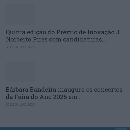
Quinta edição do Prémio de Inovação J.
Norberto Pires com candidaturas...
30 DE JULHO, 2026
Bárbara Bandeira inaugura os concertos
da Feira do Ano 2026 em...
30 DE JULHO, 2026