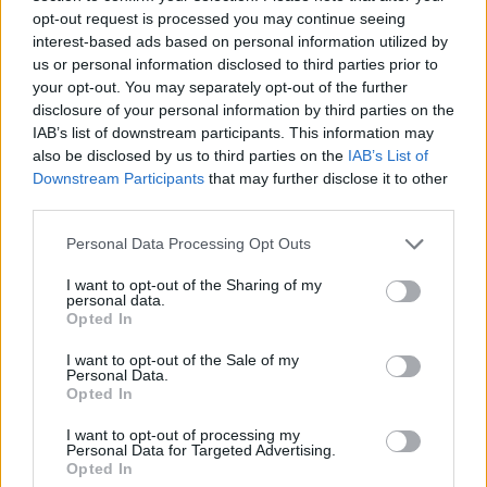
opt-out request is processed you may continue seeing
interest-based ads based on personal information utilized by
us or personal information disclosed to third parties prior to
your opt-out. You may separately opt-out of the further
disclosure of your personal information by third parties on the
IAB’s list of downstream participants. This information may
also be disclosed by us to third parties on the
IAB’s List of
Downstream Participants
that may further disclose it to other
third parties.
Capacita Jovem de Poiares aproxima
Personal Data Processing Opt Outs
jovens ao mundo do trabalho
I want to opt-out of the Sharing of my
personal data.
Opted In
I want to opt-out of the Sale of my
Personal Data.
Opted In
I want to opt-out of processing my
Personal Data for Targeted Advertising.
Opted In