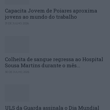
Capacita Jovem de Poiares aproxima
jovens ao mundo do trabalho
31 DE JULHO, 2026
Colheita de sangue regressa ao Hospital
Sousa Martins durante o mês...
30 DE JULHO, 2026
ULS da Guarda assinala o Dia Mundial