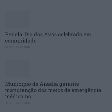
Penela: Dia dos Avós celebrado em
comunidade
30 DE JULHO, 2026
Município de Anadia garante
manutenção dos meios de emergência
médica no...
30 DE JULHO, 2026