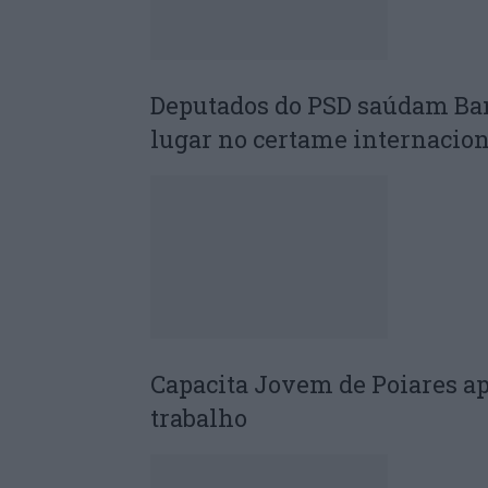
Deputados do PSD saúdam Ba
lugar no certame internacion
Capacita Jovem de Poiares a
trabalho