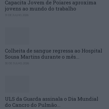
Capacita Jovem de Poiares aproxima
jovens ao mundo do trabalho
31 DE JULHO, 2026
Colheita de sangue regressa ao Hospital
Sousa Martins durante o mês...
30 DE JULHO, 2026
ULS da Guarda assinala o Dia Mundial
do Cancro do Pulmão...