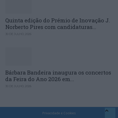
Quinta edição do Prémio de Inovação J.
Norberto Pires com candidaturas...
30 DE JULHO, 2026
Bárbara Bandeira inaugura os concertos
da Feira do Ano 2026 em...
30 DE JULHO, 2026
Privacidade e Cookies