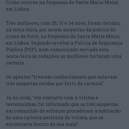
Crime ocorreu na freguesia de Santa Maria Maior,
em Lisboa.
Três mulheres, com 26, 31 e 34 anos, foram detidas,
na terça-feira, por serem suspeitas da prática do
crime de furto, na freguesia de Santa Maria Maior,
em Lisboa. Segundo revelou a Polícia de Segurança
Pública (PSP), num comunicado enviado esta
sexta-feira às redações, as mulheres furtaram uma
carteira.
Os agentes “tiveram conhecimento que estavam
três suspeitas retidas por furto de carteira”.
Já no local, “em contacto com a vítima e
testemunhas, foi informado que as três suspeitas
em comunhão de esforços procederam à subtração
de uma carteira pertença da vítima, que se
encontrava dentro da sua mala”.