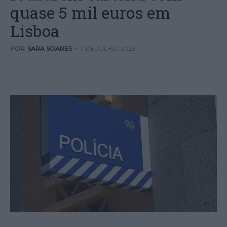
quase 5 mil euros em
Lisboa
POR
SARA SOARES
-
7 DE JULHO, 2023