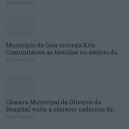
30 DE JULHO, 2026
Município de Góis entrega Kits
Comunitários às famílias no âmbito do...
30 DE JULHO, 2026
Câmara Municipal de Oliveira do
Hospital volta a oferecer cadernos de...
30 DE JULHO, 2026