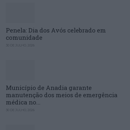
Penela: Dia dos Avós celebrado em
comunidade
30 DE JULHO, 2026
Município de Anadia garante
manutenção dos meios de emergência
médica no...
30 DE JULHO, 2026