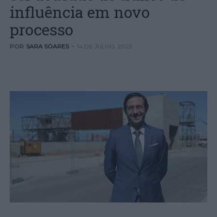
influência em novo
processo
POR
SARA SOARES
-
14 DE JULHO, 2023