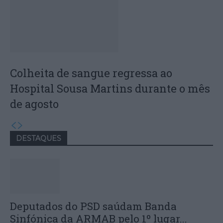
Colheita de sangue regressa ao
Hospital Sousa Martins durante o mês
de agosto
DESTAQUES
Deputados do PSD saúdam Banda
Sinfónica da ARMAB pelo 1º lugar...