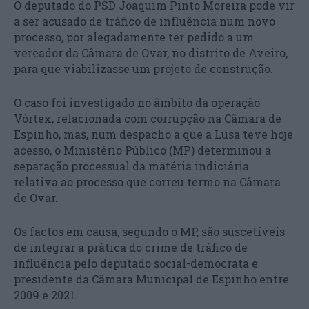
O deputado do PSD Joaquim Pinto Moreira pode vir
a ser acusado de tráfico de influência num novo
processo, por alegadamente ter pedido a um
vereador da Câmara de Ovar, no distrito de Aveiro,
para que viabilizasse um projeto de construção.
O caso foi investigado no âmbito da operação
Vórtex, relacionada com corrupção na Câmara de
Espinho, mas, num despacho a que a Lusa teve hoje
acesso, o Ministério Público (MP) determinou a
separação processual da matéria indiciária
relativa ao processo que correu termo na Câmara
de Ovar.
Os factos em causa, segundo o MP, são suscetíveis
de integrar a prática do crime de tráfico de
influência pelo deputado social-democrata e
presidente da Câmara Municipal de Espinho entre
2009 e 2021.