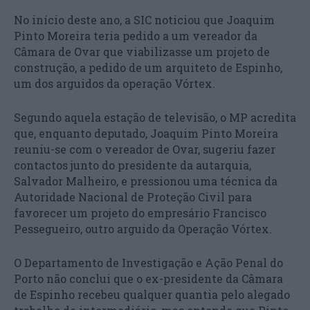
No início deste ano, a SIC noticiou que Joaquim
Pinto Moreira teria pedido a um vereador da
Câmara de Ovar que viabilizasse um projeto de
construção, a pedido de um arquiteto de Espinho,
um dos arguidos da operação Vórtex.
Segundo aquela estação de televisão, o MP acredita
que, enquanto deputado, Joaquim Pinto Moreira
reuniu-se com o vereador de Ovar, sugeriu fazer
contactos junto do presidente da autarquia,
Salvador Malheiro, e pressionou uma técnica da
Autoridade Nacional de Proteção Civil para
favorecer um projeto do empresário Francisco
Pessegueiro, outro arguido da Operação Vórtex.
O Departamento de Investigação e Ação Penal do
Porto não conclui que o ex-presidente da Câmara
de Espinho recebeu qualquer quantia pelo alegado