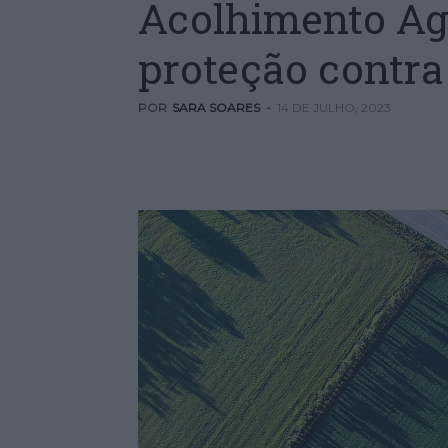
Acolhimento Ag
proteção contra
POR
SARA SOARES
-
14 DE JULHO, 2023