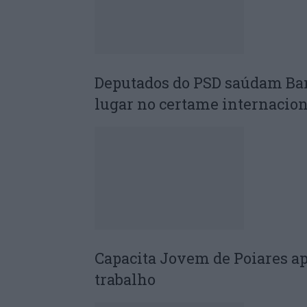
Deputados do PSD saúdam Ba
lugar no certame internacion
Capacita Jovem de Poiares a
trabalho