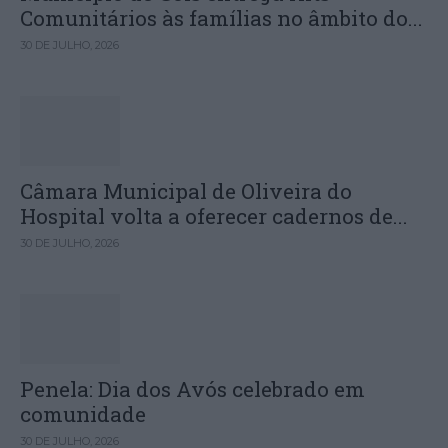
Comunitários às famílias no âmbito do...
30 DE JULHO, 2026
Câmara Municipal de Oliveira do
Hospital volta a oferecer cadernos de...
30 DE JULHO, 2026
Penela: Dia dos Avós celebrado em
comunidade
30 DE JULHO, 2026