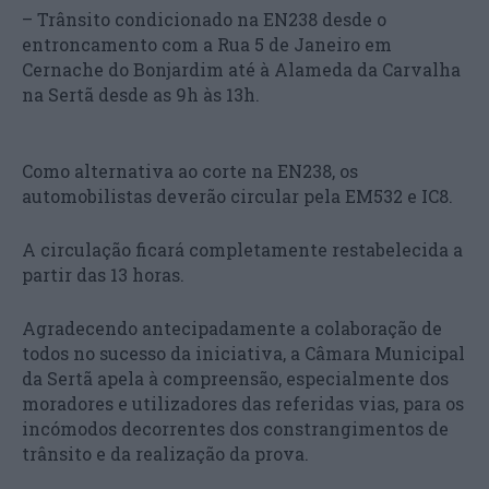
– Trânsito condicionado na EN238 desde o
entroncamento com a Rua 5 de Janeiro em
Cernache do Bonjardim até à Alameda da Carvalha
na Sertã desde as 9h às 13h.
Como alternativa ao corte na EN238, os
automobilistas deverão circular pela EM532 e IC8.
A circulação ficará completamente restabelecida a
partir das 13 horas.
Agradecendo antecipadamente a colaboração de
todos no sucesso da iniciativa, a Câmara Municipal
da Sertã apela à compreensão, especialmente dos
moradores e utilizadores das referidas vias, para os
incómodos decorrentes dos constrangimentos de
trânsito e da realização da prova.