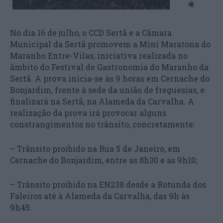
No dia 16 de julho, o CCD Sertã e a Câmara
Municipal da Sertã promovem a Mini Maratona do
Maranho Entre-Vilas, iniciativa realizada no
âmbito do Festival de Gastronomia do Maranho da
Sertã. A prova inicia-se às 9 horas em Cernache do
Bonjardim, frente à sede da união de freguesias, e
finalizará na Sertã, na Alameda da Carvalha. A
realização da prova irá provocar alguns
constrangimentos no trânsito, concretamente:
– Trânsito proibido na Rua 5 de Janeiro, em
Cernache do Bonjardim, entre as 8h30 e as 9h10;
– Trânsito proibido na EN238 desde a Rotunda dos
Faleiros até à Alameda da Carvalha, das 9h às
9h45.