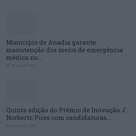
Município de Anadia garante
manutenção dos meios de emergência
médica no...
30 DE JULHO, 2026
Quinta edição do Prémio de Inovação J.
Norberto Pires com candidaturas...
30 DE JULHO, 2026