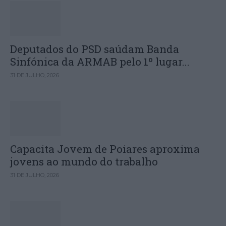
Deputados do PSD saúdam Banda
Sinfónica da ARMAB pelo 1º lugar...
31 DE JULHO, 2026
Capacita Jovem de Poiares aproxima
jovens ao mundo do trabalho
31 DE JULHO, 2026