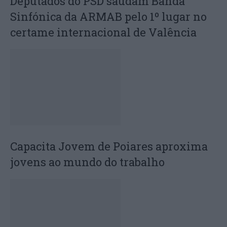
Deputados do PSD saúdam Banda
Sinfónica da ARMAB pelo 1º lugar no
certame internacional de Valência
Capacita Jovem de Poiares aproxima
jovens ao mundo do trabalho