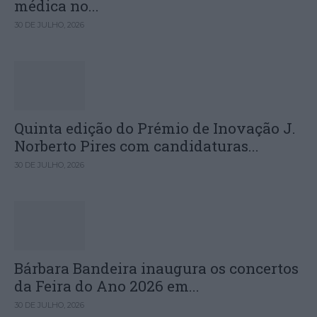
médica no...
30 DE JULHO, 2026
Quinta edição do Prémio de Inovação J.
Norberto Pires com candidaturas...
30 DE JULHO, 2026
Bárbara Bandeira inaugura os concertos
da Feira do Ano 2026 em...
30 DE JULHO, 2026