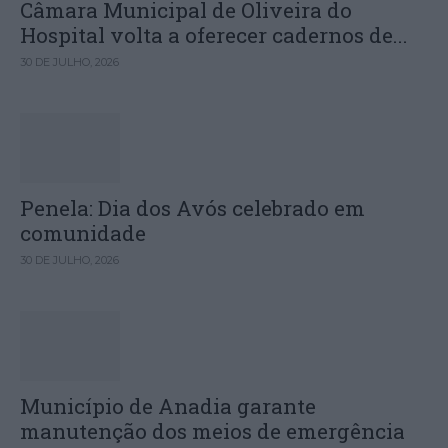
Câmara Municipal de Oliveira do
Hospital volta a oferecer cadernos de...
30 DE JULHO, 2026
Penela: Dia dos Avós celebrado em
comunidade
30 DE JULHO, 2026
Município de Anadia garante
manutenção dos meios de emergência