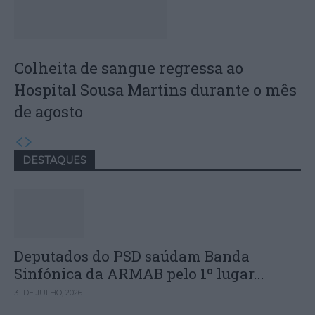
Colheita de sangue regressa ao
Hospital Sousa Martins durante o mês
de agosto
DESTAQUES
Deputados do PSD saúdam Banda
Sinfónica da ARMAB pelo 1º lugar...
31 DE JULHO, 2026