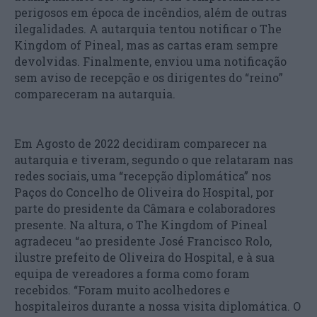
perigosos em época de incêndios, além de outras
ilegalidades. A autarquia tentou notificar o The
Kingdom of Pineal, mas as cartas eram sempre
devolvidas. Finalmente, enviou uma notificação
sem aviso de recepção e os dirigentes do “reino”
compareceram na autarquia.
Em Agosto de 2022 decidiram comparecer na
autarquia e tiveram, segundo o que relataram nas
redes sociais, uma “recepção diplomática” nos
Paços do Concelho de Oliveira do Hospital, por
parte do presidente da Câmara e colaboradores
presente. Na altura, o The Kingdom of Pineal
agradeceu “ao presidente José Francisco Rolo,
ilustre prefeito de Oliveira do Hospital, e à sua
equipa de vereadores a forma como foram
recebidos. “Foram muito acolhedores e
hospitaleiros durante a nossa visita diplomática. O