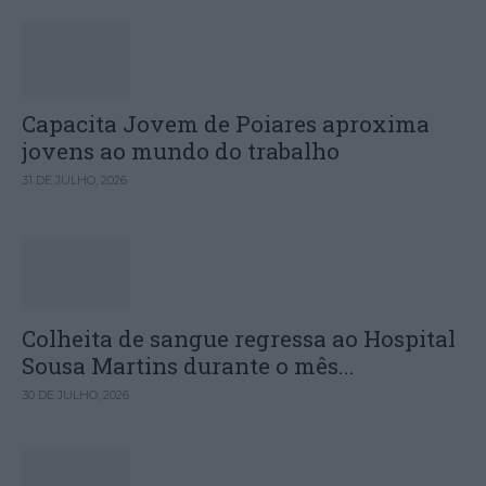
Capacita Jovem de Poiares aproxima
jovens ao mundo do trabalho
31 DE JULHO, 2026
Colheita de sangue regressa ao Hospital
Sousa Martins durante o mês...
30 DE JULHO, 2026