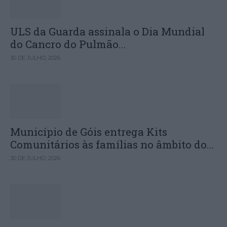
ULS da Guarda assinala o Dia Mundial
do Cancro do Pulmão...
30 DE JULHO, 2026
Município de Góis entrega Kits
Comunitários às famílias no âmbito do...
30 DE JULHO, 2026