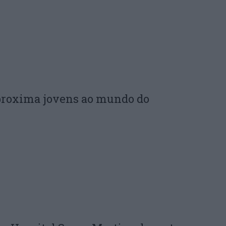
proxima jovens ao mundo do