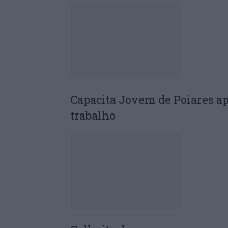
Capacita Jovem de Poiares a
trabalho