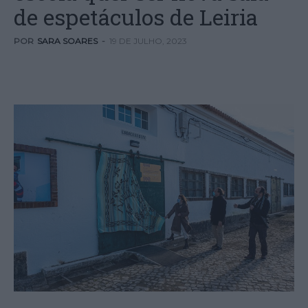
de espetáculos de Leiria
POR
SARA SOARES
-
19 DE JULHO, 2023