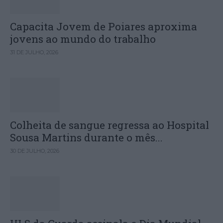
Capacita Jovem de Poiares aproxima
jovens ao mundo do trabalho
31 DE JULHO, 2026
Colheita de sangue regressa ao Hospital
Sousa Martins durante o mês...
30 DE JULHO, 2026