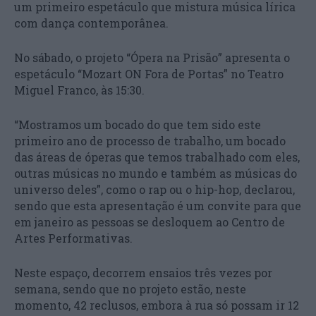
um primeiro espetáculo que mistura música lírica
com dança contemporânea.
No sábado, o projeto “Ópera na Prisão” apresenta o
espetáculo “Mozart ON Fora de Portas” no Teatro
Miguel Franco, às 15:30.
“Mostramos um bocado do que tem sido este
primeiro ano de processo de trabalho, um bocado
das áreas de óperas que temos trabalhado com eles,
outras músicas no mundo e também as músicas do
universo deles”, como o rap ou o hip-hop, declarou,
sendo que esta apresentação é um convite para que
em janeiro as pessoas se desloquem ao Centro de
Artes Performativas.
Neste espaço, decorrem ensaios três vezes por
semana, sendo que no projeto estão, neste
momento, 42 reclusos, embora à rua só possam ir 12