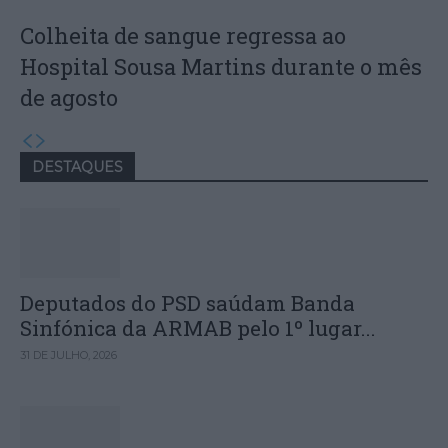
Colheita de sangue regressa ao
Hospital Sousa Martins durante o mês
de agosto
DESTAQUES
Deputados do PSD saúdam Banda
Sinfónica da ARMAB pelo 1º lugar...
31 DE JULHO, 2026