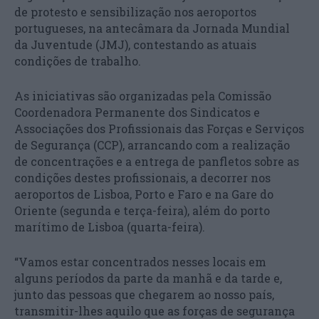
de protesto e sensibilização nos aeroportos
portugueses, na antecâmara da Jornada Mundial
da Juventude (JMJ), contestando as atuais
condições de trabalho.
As iniciativas são organizadas pela Comissão
Coordenadora Permanente dos Sindicatos e
Associações dos Profissionais das Forças e Serviços
de Segurança (CCP), arrancando com a realização
de concentrações e a entrega de panfletos sobre as
condições destes profissionais, a decorrer nos
aeroportos de Lisboa, Porto e Faro e na Gare do
Oriente (segunda e terça-feira), além do porto
marítimo de Lisboa (quarta-feira).
“Vamos estar concentrados nesses locais em
alguns períodos da parte da manhã e da tarde e,
junto das pessoas que chegarem ao nosso país,
transmitir-lhes aquilo que as forças de segurança