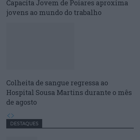
Capacita Jovem de Poiares aproxima
jovens ao mundo do trabalho
Colheita de sangue regressa ao
Hospital Sousa Martins durante o mês
de agosto
DESTAQUES