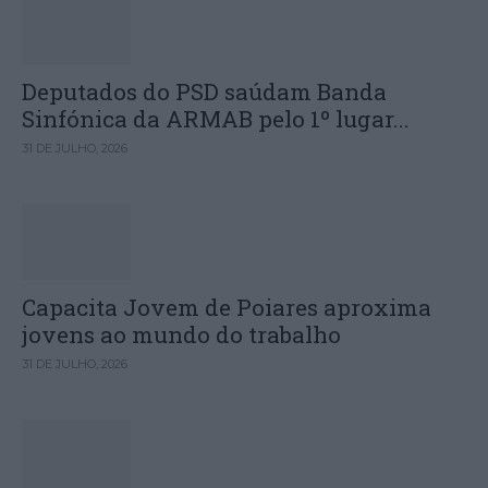
Deputados do PSD saúdam Banda
Sinfónica da ARMAB pelo 1º lugar...
31 DE JULHO, 2026
Capacita Jovem de Poiares aproxima
jovens ao mundo do trabalho
31 DE JULHO, 2026