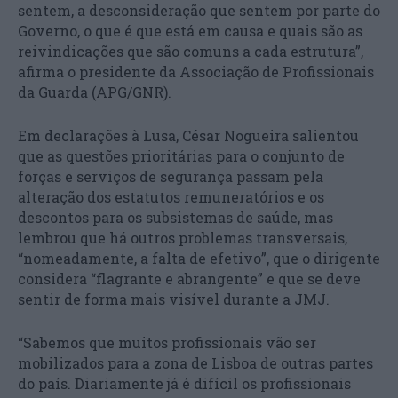
sentem, a desconsideração que sentem por parte do
Governo, o que é que está em causa e quais são as
reivindicações que são comuns a cada estrutura”,
afirma o presidente da Associação de Profissionais
da Guarda (APG/GNR).
Em declarações à Lusa, César Nogueira salientou
que as questões prioritárias para o conjunto de
forças e serviços de segurança passam pela
alteração dos estatutos remuneratórios e os
descontos para os subsistemas de saúde, mas
lembrou que há outros problemas transversais,
“nomeadamente, a falta de efetivo”, que o dirigente
considera “flagrante e abrangente” e que se deve
sentir de forma mais visível durante a JMJ.
“Sabemos que muitos profissionais vão ser
mobilizados para a zona de Lisboa de outras partes
do país. Diariamente já é difícil os profissionais