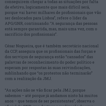
conseguirem chegar a todas as situações por falta
de efetivo, logicamente que mais difícil será,
porque vai haver milhares de profissionais que vão
ser deslocados para Lisboa”, refere o líder da
APG/GNR, continuando: “A segurança das pessoas
está sempre garantida, mas, mais uma vez, com o
sacrifício dos profissionais”.
César Nogueira, que é também secretário nacional
da CCP, assegura que os profissionais das forças e
dos serviços de segurança estão “cansados” das
palavras de reconhecimento do poder político e
esperam por respostas às suas reivindicações,
sublinhando que “os protestos não terminarão”
com a realização da JMJ.
“As ações não se vão ficar pela JMJ, porque
sabemos – até porque já andamos nisto há muitos
anos – que temos de ser persistentes”, observa o