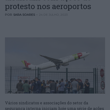
protesto nos aeroportos
POR
SARA SOARES
-
24 DE JULHO, 2023
Vários sindicatos e associações do setor da
segurança interna iniciam hoje uma série de ações