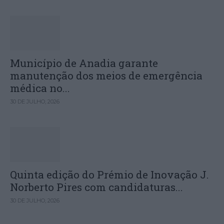
Município de Anadia garante
manutenção dos meios de emergência
médica no...
30 DE JULHO, 2026
Quinta edição do Prémio de Inovação J.
Norberto Pires com candidaturas...
30 DE JULHO, 2026