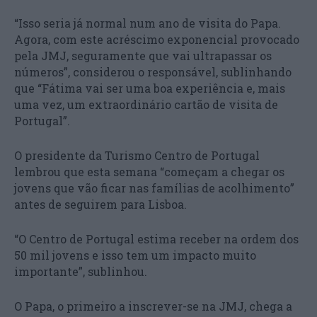
“Isso seria já normal num ano de visita do Papa.
Agora, com este acréscimo exponencial provocado
pela JMJ, seguramente que vai ultrapassar os
números”, considerou o responsável, sublinhando
que “Fátima vai ser uma boa experiência e, mais
uma vez, um extraordinário cartão de visita de
Portugal”.
O presidente da Turismo Centro de Portugal
lembrou que esta semana “começam a chegar os
jovens que vão ficar nas famílias de acolhimento”
antes de seguirem para Lisboa.
“O Centro de Portugal estima receber na ordem dos
50 mil jovens e isso tem um impacto muito
importante”, sublinhou.
O Papa, o primeiro a inscrever-se na JMJ, chega a