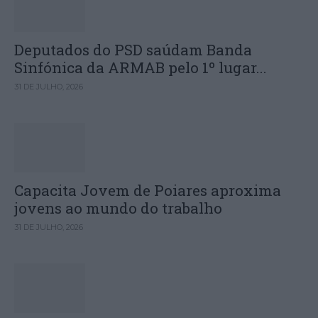
Deputados do PSD saúdam Banda
Sinfónica da ARMAB pelo 1º lugar...
31 DE JULHO, 2026
Capacita Jovem de Poiares aproxima
jovens ao mundo do trabalho
31 DE JULHO, 2026