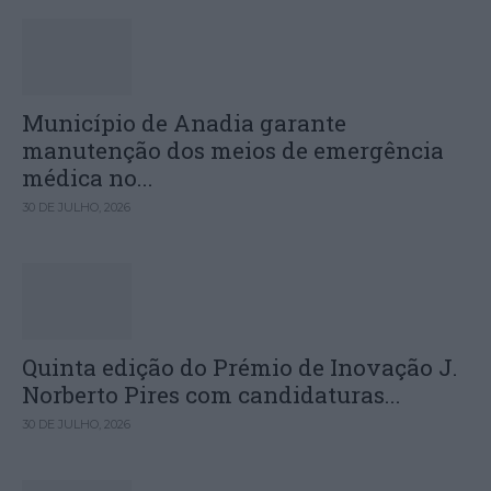
Município de Anadia garante
manutenção dos meios de emergência
médica no...
30 DE JULHO, 2026
Quinta edição do Prémio de Inovação J.
Norberto Pires com candidaturas...
30 DE JULHO, 2026