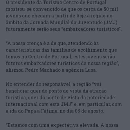
O presidente da Turismo Centro de Portugal
mostrou-se convencido de que os cerca de 50 mil
jovens que chegam a partir de hoje à região no
âmbito da Jornada Mundial da Juventude (JMJ)
futuramente serão seus “embaixadores turísticos”.
“A nossa crença é a de que, atendendo às
características das famílias de acolhimento que
temos no Centro de Portugal, estes jovens serão
futuros embaixadores turísticos da nossa região”,
afirmou Pedro Machado à agência Lusa.
No entender do responsável, a região “vai
beneficiar quer do ponto de vista da atração
turística, quer do ponto de vista da notoriedade
internacional com esta JMJ” e, em particular, com
a ida do Papa a Fátima, no dia 05 de agosto.
“Estamos com uma expectativa elevada. A nossa