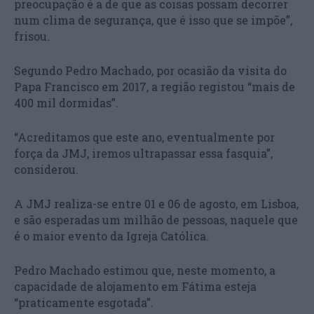
preocupação é a de que as coisas possam decorrer
num clima de segurança, que é isso que se impõe”,
frisou.
Segundo Pedro Machado, por ocasião da visita do
Papa Francisco em 2017, a região registou “mais de
400 mil dormidas”.
“Acreditamos que este ano, eventualmente por
força da JMJ, iremos ultrapassar essa fasquia”,
considerou.
A JMJ realiza-se entre 01 e 06 de agosto, em Lisboa,
e são esperadas um milhão de pessoas, naquele que
é o maior evento da Igreja Católica.
Pedro Machado estimou que, neste momento, a
capacidade de alojamento em Fátima esteja
“praticamente esgotada”.