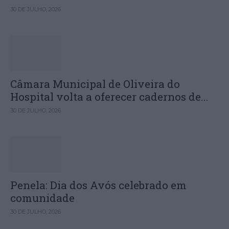
30 DE JULHO, 2026
Câmara Municipal de Oliveira do
Hospital volta a oferecer cadernos de...
30 DE JULHO, 2026
Penela: Dia dos Avós celebrado em
comunidade
30 DE JULHO, 2026