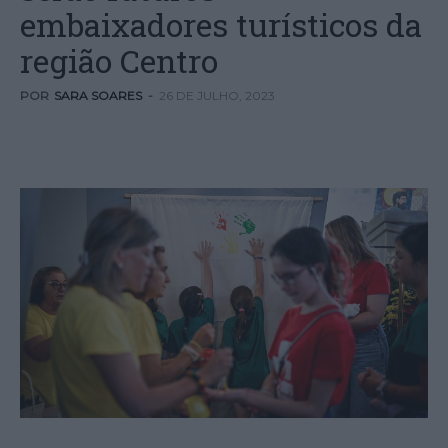
embaixadores turísticos da
região Centro
POR
SARA SOARES
-
26 DE JULHO, 2023