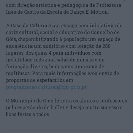
com direção artística e pedagógica da Professora
Inês de Castro da Escola de Dança E-Motion.
A Casa da Cultura é um espaço com iniciativas de
cariz cultural, social e educativo do Concelho de
Góis, disponibilizando à população um espaço de
excelência: um auditório com lotação de 280
lugares, dos quais 4 para indivíduos com
mobilidade reduzida, salas de música e de
formação diversa, bem como uma zona de
multiusos. Para mais informações e/ou envio de
propostas de espetáculos em:
programacao.cultural@cm-gois.pt
O Município de Góis felicita os alunos e professores
pelo espetáculo de ballet e deseja muito sucesso e
boas férias a todos.