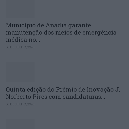
Município de Anadia garante
manutenção dos meios de emergência
médica no...
30 DE JULHO, 2026
Quinta edição do Prémio de Inovação J.
Norberto Pires com candidaturas...
30 DE JULHO, 2026