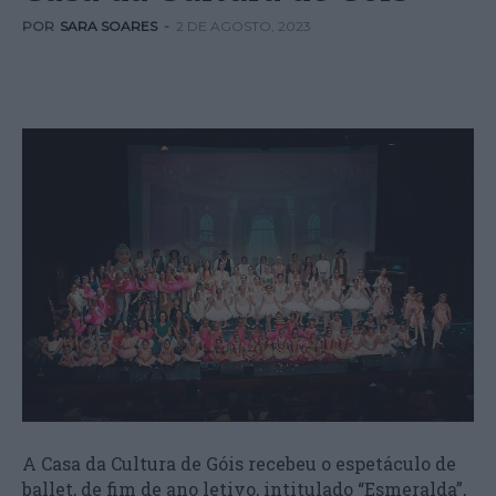
POR
SARA SOARES
-
2 DE AGOSTO, 2023
A Casa da Cultura de Góis recebeu o espetáculo de
ballet, de fim de ano letivo, intitulado “Esmeralda”,