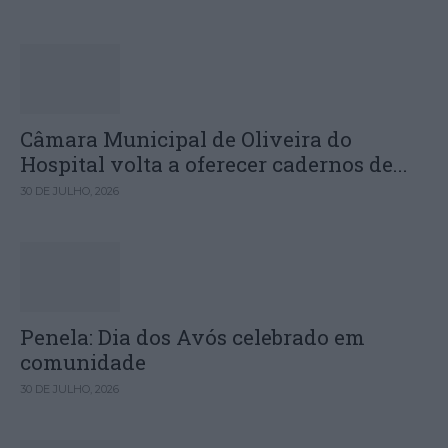
Câmara Municipal de Oliveira do
Hospital volta a oferecer cadernos de...
30 DE JULHO, 2026
Penela: Dia dos Avós celebrado em
comunidade
30 DE JULHO, 2026