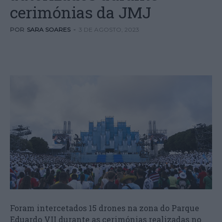
cerimónias da JMJ
POR
SARA SOARES
-
3 DE AGOSTO, 2023
Foram intercetados 15 drones na zona do Parque
Eduardo VII durante as cerimónias realizadas no