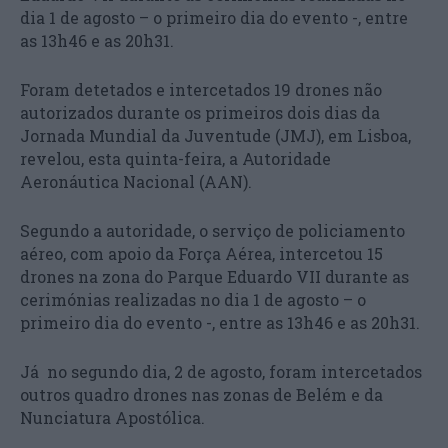
dia 1 de agosto – o primeiro dia do evento -, entre
as 13h46 e as 20h31.
Foram detetados e intercetados 19 drones não
autorizados durante os primeiros dois dias da
Jornada Mundial da Juventude (JMJ), em Lisboa,
revelou, esta quinta-feira, a Autoridade
Aeronáutica Nacional (AAN).
Segundo a autoridade, o serviço de policiamento
aéreo, com apoio da Força Aérea, intercetou 15
drones na zona do Parque Eduardo VII durante as
cerimónias realizadas no dia 1 de agosto – o
primeiro dia do evento -, entre as 13h46 e as 20h31.
Já no segundo dia, 2 de agosto, foram intercetados
outros quadro drones nas zonas de Belém e da
Nunciatura Apostólica.