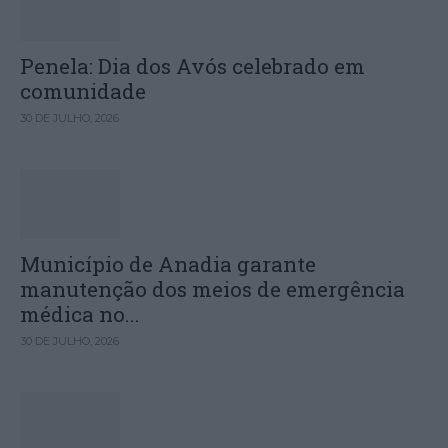
Penela: Dia dos Avós celebrado em
comunidade
30 DE JULHO, 2026
Município de Anadia garante
manutenção dos meios de emergência
médica no...
30 DE JULHO, 2026