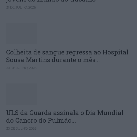
31 DE JULHO, 2026
Colheita de sangue regressa ao Hospital
Sousa Martins durante o mês...
30 DE JULHO, 2026
ULS da Guarda assinala o Dia Mundial
do Cancro do Pulmão...
30 DE JULHO, 2026