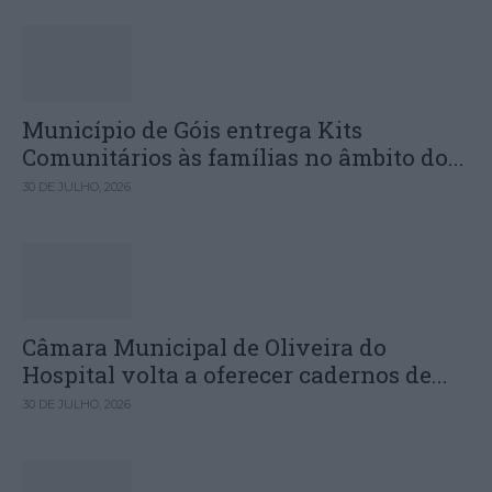
Município de Góis entrega Kits
Comunitários às famílias no âmbito do...
30 DE JULHO, 2026
Câmara Municipal de Oliveira do
Hospital volta a oferecer cadernos de...
30 DE JULHO, 2026