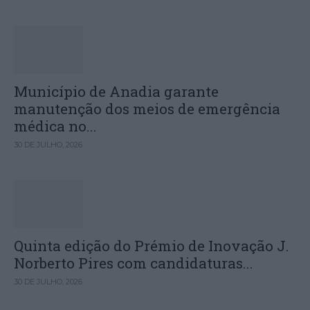
Município de Anadia garante
manutenção dos meios de emergência
médica no...
30 DE JULHO, 2026
Quinta edição do Prémio de Inovação J.
Norberto Pires com candidaturas...
30 DE JULHO, 2026