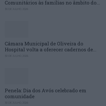
Comunitários às famílias no âmbito do...
30 DE JULHO, 2026
Câmara Municipal de Oliveira do
Hospital volta a oferecer cadernos de...
30 DE JULHO, 2026
Penela: Dia dos Avós celebrado em
comunidade
30 DE JULHO, 2026