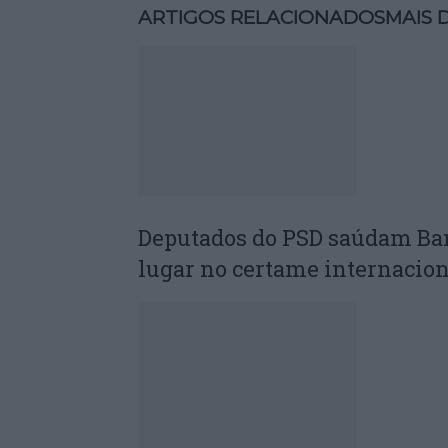
ARTIGOS RELACIONADOS
MAIS 
Deputados do PSD saúdam Ba
lugar no certame internacion