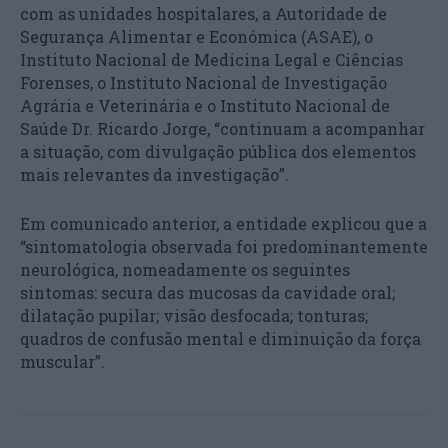
com as unidades hospitalares, a Autoridade de
Segurança Alimentar e Económica (ASAE), o
Instituto Nacional de Medicina Legal e Ciências
Forenses, o Instituto Nacional de Investigação
Agrária e Veterinária e o Instituto Nacional de
Saúde Dr. Ricardo Jorge, “continuam a acompanhar
a situação, com divulgação pública dos elementos
mais relevantes da investigação”.
Em comunicado anterior, a entidade explicou que a
“sintomatologia observada foi predominantemente
neurológica, nomeadamente os seguintes
sintomas: secura das mucosas da cavidade oral;
dilatação pupilar; visão desfocada; tonturas;
quadros de confusão mental e diminuição da força
muscular”.