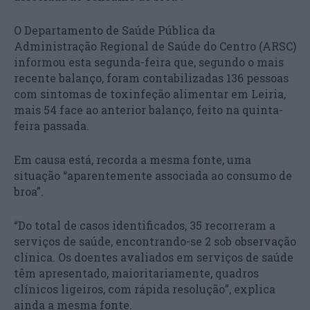
O Departamento de Saúde Pública da
Administração Regional de Saúde do Centro (ARSC)
informou esta segunda-feira que, segundo o mais
recente balanço, foram contabilizadas 136 pessoas
com sintomas de toxinfeção alimentar em Leiria,
mais 54 face ao anterior balanço, feito na quinta-
feira passada.
Em causa está, recorda a mesma fonte, uma
situação “aparentemente associada ao consumo de
broa”.
“Do total de casos identificados, 35 recorreram a
serviços de saúde, encontrando-se 2 sob observação
clínica. Os doentes avaliados em serviços de saúde
têm apresentado, maioritariamente, quadros
clínicos ligeiros, com rápida resolução”, explica
ainda a mesma fonte.