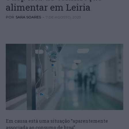
alimentar em Leiria
POR
SARA SOARES
-
7 DE AGOSTO, 2023
Em causa está uma situação “aparentemente
associada ao consumo de broa”.