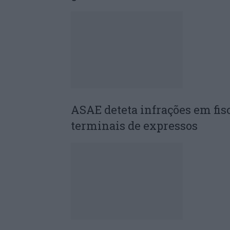
ASAE deteta infrações em fis
terminais de expressos