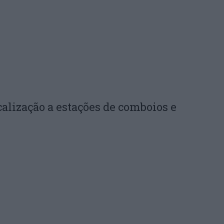
calização a estações de comboios e