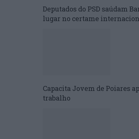
Deputados do PSD saúdam Ba
lugar no certame internacion
Capacita Jovem de Poiares a
trabalho