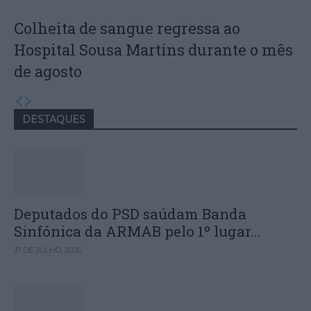
Colheita de sangue regressa ao
Hospital Sousa Martins durante o mês
de agosto
DESTAQUES
Deputados do PSD saúdam Banda
Sinfónica da ARMAB pelo 1º lugar...
31 DE JULHO, 2026