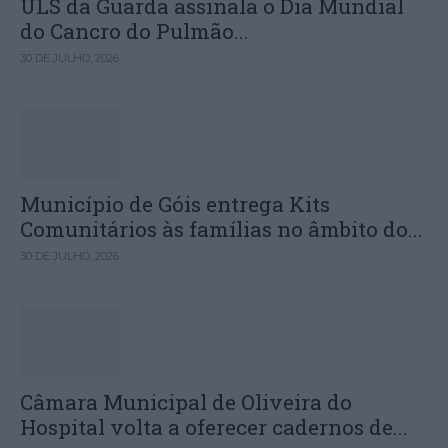
ULS da Guarda assinala o Dia Mundial
do Cancro do Pulmão...
30 DE JULHO, 2026
Município de Góis entrega Kits
Comunitários às famílias no âmbito do...
30 DE JULHO, 2026
Câmara Municipal de Oliveira do
Hospital volta a oferecer cadernos de...