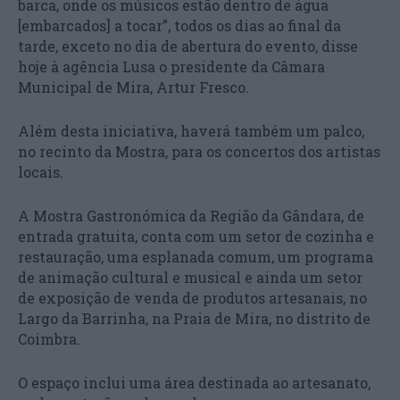
barca, onde os músicos estão dentro de água
[embarcados] a tocar”, todos os dias ao final da
tarde, exceto no dia de abertura do evento, disse
hoje à agência Lusa o presidente da Câmara
Municipal de Mira, Artur Fresco.
Além desta iniciativa, haverá também um palco,
no recinto da Mostra, para os concertos dos artistas
locais.
A Mostra Gastronómica da Região da Gândara, de
entrada gratuita, conta com um setor de cozinha e
restauração, uma esplanada comum, um programa
de animação cultural e musical e ainda um setor
de exposição de venda de produtos artesanais, no
Largo da Barrinha, na Praia de Mira, no distrito de
Coimbra.
O espaço inclui uma área destinada ao artesanato,