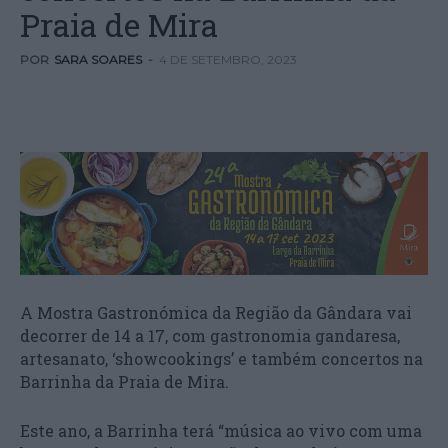
Praia de Mira
POR
SARA SOARES
-
4 DE SETEMBRO, 2023
A Mostra Gastronómica da Região da Gândara vai
decorrer de 14 a 17, com gastronomia gandaresa,
artesanato, ‘showcookings’ e também concertos na
Barrinha da Praia de Mira.
Este ano, a Barrinha terá “música ao vivo com uma