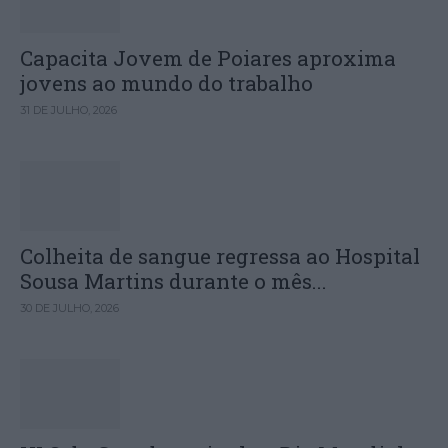
Capacita Jovem de Poiares aproxima
jovens ao mundo do trabalho
31 DE JULHO, 2026
Colheita de sangue regressa ao Hospital
Sousa Martins durante o mês...
30 DE JULHO, 2026