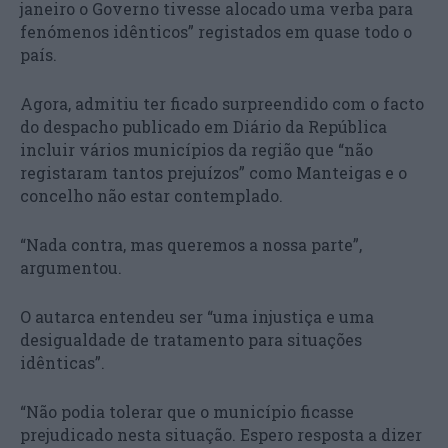
janeiro o Governo tivesse alocado uma verba para
fenómenos idênticos” registados em quase todo o
país.
Agora, admitiu ter ficado surpreendido com o facto
do despacho publicado em Diário da República
incluir vários municípios da região que “não
registaram tantos prejuízos” como Manteigas e o
concelho não estar contemplado.
“Nada contra, mas queremos a nossa parte”,
argumentou.
O autarca entendeu ser “uma injustiça e uma
desigualdade de tratamento para situações
idênticas”.
“Não podia tolerar que o município ficasse
prejudicado nesta situação. Espero resposta a dizer