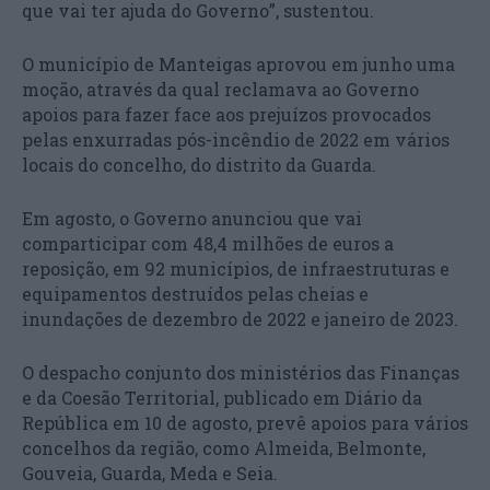
que vai ter ajuda do Governo”, sustentou.
O município de Manteigas aprovou em junho uma
moção, através da qual reclamava ao Governo
apoios para fazer face aos prejuízos provocados
pelas enxurradas pós-incêndio de 2022 em vários
locais do concelho, do distrito da Guarda.
Em agosto, o Governo anunciou que vai
comparticipar com 48,4 milhões de euros a
reposição, em 92 municípios, de infraestruturas e
equipamentos destruídos pelas cheias e
inundações de dezembro de 2022 e janeiro de 2023.
O despacho conjunto dos ministérios das Finanças
e da Coesão Territorial, publicado em Diário da
República em 10 de agosto, prevê apoios para vários
concelhos da região, como Almeida, Belmonte,
Gouveia, Guarda, Meda e Seia.