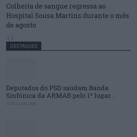
Colheita de sangue regressa ao
Hospital Sousa Martins durante o mês
de agosto
DESTAQUES
Deputados do PSD saúdam Banda
Sinfónica da ARMAB pelo 1º lugar...
31 DE JULHO, 2026