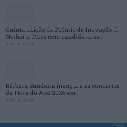
Quinta edição do Prémio de Inovação J.
Norberto Pires com candidaturas...
30 DE JULHO, 2026
Bárbara Bandeira inaugura os concertos
da Feira do Ano 2026 em...
30 DE JULHO, 2026