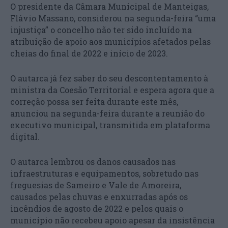
O presidente da Câmara Municipal de Manteigas,
Flávio Massano, considerou na segunda-feira “uma
injustiça” o concelho não ter sido incluído na
atribuição de apoio aos municípios afetados pelas
cheias do final de 2022 e início de 2023.
O autarca já fez saber do seu descontentamento à
ministra da Coesão Territorial e espera agora que a
correção possa ser feita durante este mês,
anunciou na segunda-feira durante a reunião do
executivo municipal, transmitida em plataforma
digital.
O autarca lembrou os danos causados nas
infraestruturas e equipamentos, sobretudo nas
freguesias de Sameiro e Vale de Amoreira,
causados pelas chuvas e enxurradas após os
incêndios de agosto de 2022 e pelos quais o
município não recebeu apoio apesar da insistência