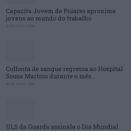
Capacita Jovem de Poiares aproxima
jovens ao mundo do trabalho
31 DE JULHO, 2026
Colheita de sangue regressa ao Hospital
Sousa Martins durante o mês...
30 DE JULHO, 2026
ULS da Guarda assinala o Dia Mundial