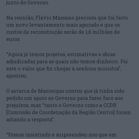
junto do Governo.
Na reunião, Flávio Massano precisou que foi feito
um novo levantamento mais apurado e que os
custos de reconstrução serão de 1,6 milhões de
euros.
“Agora já temos projetos, estimativas e obras
adjudicadas para as quais não temos dinheiro. Foi
este o valor que fiz chegar à senhora ministra”,
apontou.
O autarca de Manteigas contou que já tinha sido
pedido um apoio ao Governo para fazer face aos
prejuízos, mas “tanto o Governo como a CCDR
[Comissão de Coordenação da Região Centro] foram
adiando a resposta”.
“Fomos insistindo e surpreendeu-nos que em