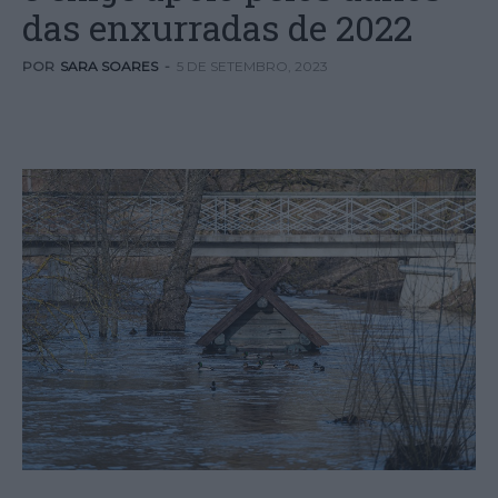
das enxurradas de 2022
POR
SARA SOARES
-
5 DE SETEMBRO, 2023