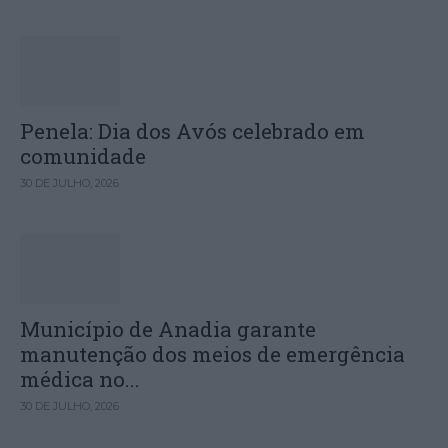
Penela: Dia dos Avós celebrado em
comunidade
30 DE JULHO, 2026
Município de Anadia garante
manutenção dos meios de emergência
médica no...
30 DE JULHO, 2026