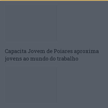
Capacita Jovem de Poiares aproxima
jovens ao mundo do trabalho