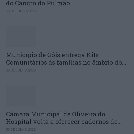
do Cancro do Pulmão...
30 DE JULHO, 2026
Município de Góis entrega Kits
Comunitários às famílias no âmbito do...
30 DE JULHO, 2026
Câmara Municipal de Oliveira do
Hospital volta a oferecer cadernos de...
30 DE JULHO, 2026