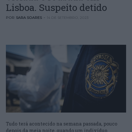
Lisboa. Suspeito detido
POR
SARA SOARES
-
14 DE SETEMBRO, 2023
Tudo terá acontecido na semana passada, pouco
depois da meia noite, quando um indivíduo