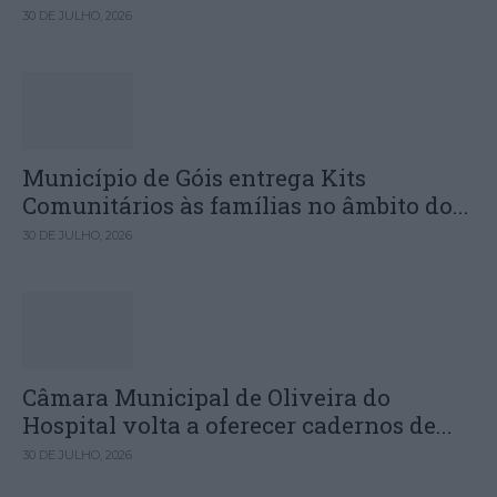
30 DE JULHO, 2026
Município de Góis entrega Kits
Comunitários às famílias no âmbito do...
30 DE JULHO, 2026
Câmara Municipal de Oliveira do
Hospital volta a oferecer cadernos de...
30 DE JULHO, 2026