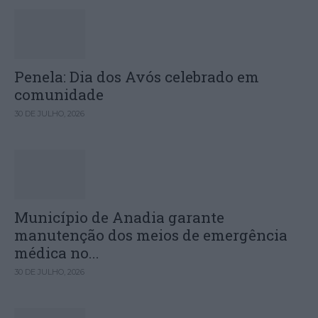
Penela: Dia dos Avós celebrado em
comunidade
30 DE JULHO, 2026
Município de Anadia garante
manutenção dos meios de emergência
médica no...
30 DE JULHO, 2026