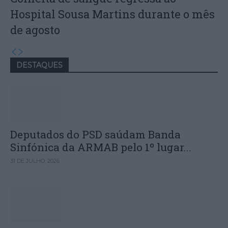
Hospital Sousa Martins durante o mês
de agosto
DESTAQUES
Deputados do PSD saúdam Banda
Sinfónica da ARMAB pelo 1º lugar...
31 DE JULHO, 2026