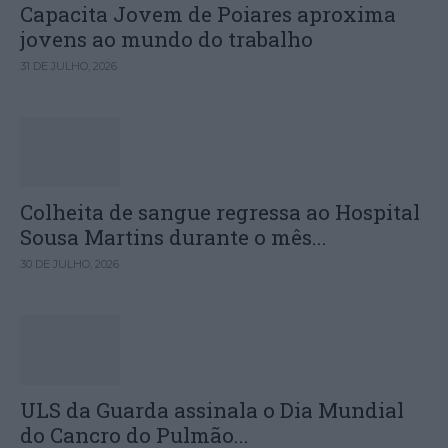
Capacita Jovem de Poiares aproxima
jovens ao mundo do trabalho
31 DE JULHO, 2026
Colheita de sangue regressa ao Hospital
Sousa Martins durante o mês...
30 DE JULHO, 2026
ULS da Guarda assinala o Dia Mundial
do Cancro do Pulmão...