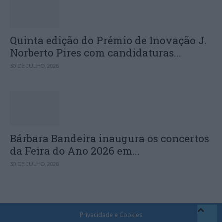
Quinta edição do Prémio de Inovação J.
Norberto Pires com candidaturas...
30 DE JULHO, 2026
Bárbara Bandeira inaugura os concertos
da Feira do Ano 2026 em...
30 DE JULHO, 2026
Privacidade e Cookies