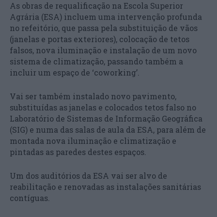
As obras de requalificação na Escola Superior
Agrária (ESA) incluem uma intervenção profunda
no refeitório, que passa pela substituição de vãos
(janelas e portas exteriores), colocação de tetos
falsos, nova iluminação e instalação de um novo
sistema de climatização, passando também a
incluir um espaço de ‘coworking’.
Vai ser também instalado novo pavimento,
substituídas as janelas e colocados tetos falso no
Laboratório de Sistemas de Informação Geográfica
(SIG) e numa das salas de aula da ESA, para além de
montada nova iluminação e climatização e
pintadas as paredes destes espaços.
Um dos auditórios da ESA vai ser alvo de
reabilitação e renovadas as instalações sanitárias
contíguas.