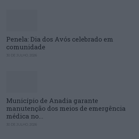
Penela: Dia dos Avós celebrado em
comunidade
30 DE JULHO, 2026
Município de Anadia garante
manutenção dos meios de emergência
médica no...
30 DE JULHO, 2026