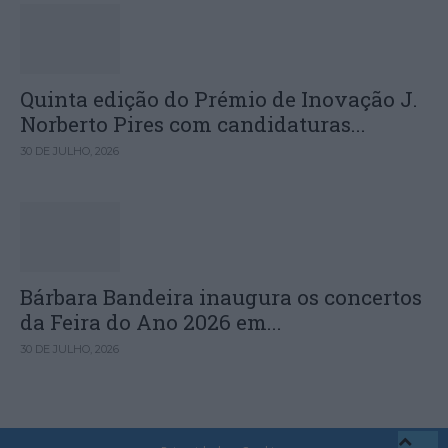
Quinta edição do Prémio de Inovação J.
Norberto Pires com candidaturas...
30 DE JULHO, 2026
Bárbara Bandeira inaugura os concertos
da Feira do Ano 2026 em...
30 DE JULHO, 2026