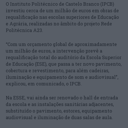
O Instituto Politécnico de Castelo Branco (IPCB)
investiu cerca de um milhão de euros em obras de
requalificação nas escolas superiores de Educação
e Agrária, realizadas no âmbito do projeto Rede
Politécnica A23.
“Com um orçamento global de aproximadamente
um milhão de euros, a intervenção prevê a
requalificação total do auditório da Escola Superior
de Educação (ESE), que passa a ter novo pavimento,
cobertura e revestimento, para além cadeiras,
iluminação e equipamento de som e audiovisual”,
explicou, em comunicado, o IPCB.
Na ESSE, vai ainda ser renovado o hall de entrada
da escola e as instalações sanitárias adjacentes,
substituído o pavimento, estores, equipamento
audiovisual e iluminação de duas salas de aula.