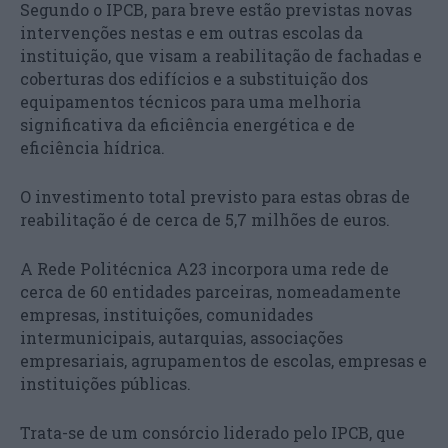
Segundo o IPCB, para breve estão previstas novas
intervenções nestas e em outras escolas da
instituição, que visam a reabilitação de fachadas e
coberturas dos edifícios e a substituição dos
equipamentos técnicos para uma melhoria
significativa da eficiência energética e de
eficiência hídrica.
O investimento total previsto para estas obras de
reabilitação é de cerca de 5,7 milhões de euros.
A Rede Politécnica A23 incorpora uma rede de
cerca de 60 entidades parceiras, nomeadamente
empresas, instituições, comunidades
intermunicipais, autarquias, associações
empresariais, agrupamentos de escolas, empresas e
instituições públicas.
Trata-se de um consórcio liderado pelo IPCB, que