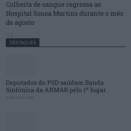
Colheita de sangue regressa ao
Hospital Sousa Martins durante o mês
de agosto
DESTAQUES
Deputados do PSD saúdam Banda
Sinfónica da ARMAB pelo 1º lugar...
31 DE JULHO, 2026