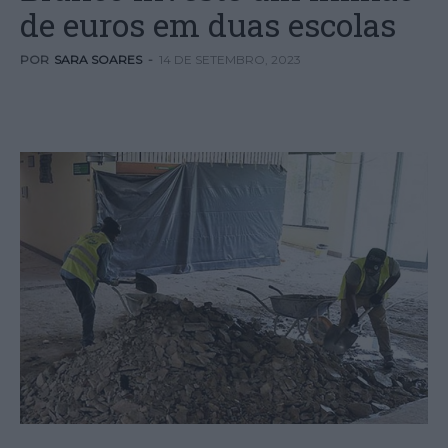
de euros em duas escolas
POR
SARA SOARES
-
14 DE SETEMBRO, 2023