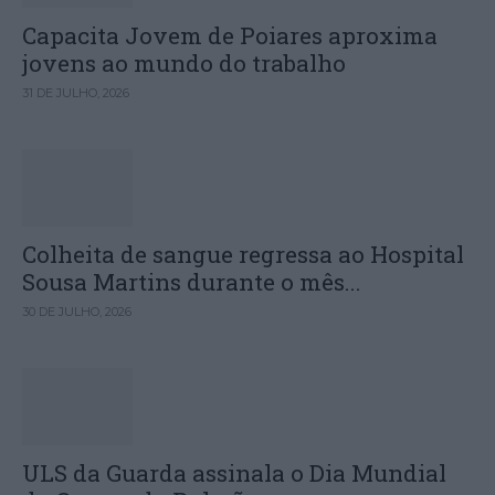
Capacita Jovem de Poiares aproxima
jovens ao mundo do trabalho
31 DE JULHO, 2026
Colheita de sangue regressa ao Hospital
Sousa Martins durante o mês...
30 DE JULHO, 2026
ULS da Guarda assinala o Dia Mundial