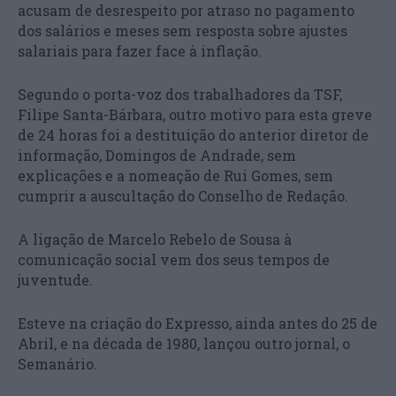
acusam de desrespeito por atraso no pagamento
dos salários e meses sem resposta sobre ajustes
salariais para fazer face à inflação.
Segundo o porta-voz dos trabalhadores da TSF,
Filipe Santa-Bárbara, outro motivo para esta greve
de 24 horas foi a destituição do anterior diretor de
informação, Domingos de Andrade, sem
explicações e a nomeação de Rui Gomes, sem
cumprir a auscultação do Conselho de Redação.
A ligação de Marcelo Rebelo de Sousa à
comunicação social vem dos seus tempos de
juventude.
Esteve na criação do Expresso, ainda antes do 25 de
Abril, e na década de 1980, lançou outro jornal, o
Semanário.