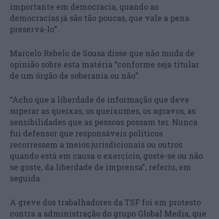
importante em democracia, quando as
democracias já são tão poucas, que vale a pena
preservá-lo”.
Marcelo Rebelo de Sousa disse que não muda de
opinião sobre esta matéria “conforme seja titular
de um órgão de soberania ou não”.
“Acho que a liberdade de informação que deve
superar as queixas, os queixumes, os agravos, as
sensibilidades que as pessoas possam ter. Nunca
fui defensor que responsáveis políticos
recorressem a meios jurisdicionais ou outros
quando está em causa o exercício, goste-se ou não
se goste, da liberdade de imprensa”, referiu, em
seguida.
A greve dos trabalhadores da TSF foi em protesto
contra a administração do grupo Global Media, que