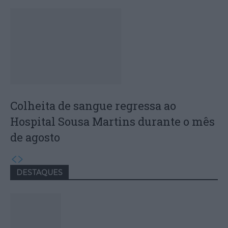
Colheita de sangue regressa ao
Hospital Sousa Martins durante o mês
de agosto
DESTAQUES