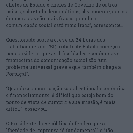
chefes de Estado e chefes de Governo de outros
países, sobretudo democráticos, obviamente, que as
democracias são mais fracas quando a
comunicação social está mais fraca”, acrescentou.
Questionado sobre a greve de 24 horas dos
trabalhadores da TSF, o chefe de Estado começou
por considerar que as dificuldades económicas e
financeiras da comunicação social são “um
problema universal grave e que também chega a
Portugal”.
“Quando a comunicação social está mal económica
e financeiramente, é difícil que esteja bem do
ponto de vista de cumprir a sua missão, é mais
difícil”, observou.
O Presidente da República defendeu que a
liberdade de imprensa “é fundamental” e “tão