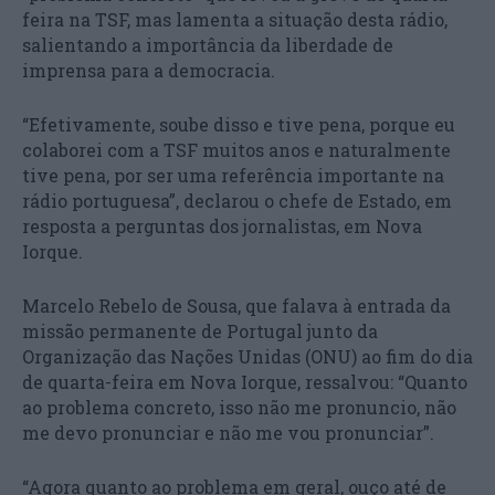
feira na TSF, mas lamenta a situação desta rádio,
salientando a importância da liberdade de
imprensa para a democracia.
“Efetivamente, soube disso e tive pena, porque eu
colaborei com a TSF muitos anos e naturalmente
tive pena, por ser uma referência importante na
rádio portuguesa”, declarou o chefe de Estado, em
resposta a perguntas dos jornalistas, em Nova
Iorque.
Marcelo Rebelo de Sousa, que falava à entrada da
missão permanente de Portugal junto da
Organização das Nações Unidas (ONU) ao fim do dia
de quarta-feira em Nova Iorque, ressalvou: “Quanto
ao problema concreto, isso não me pronuncio, não
me devo pronunciar e não me vou pronunciar”.
“Agora quanto ao problema em geral, ouço até de