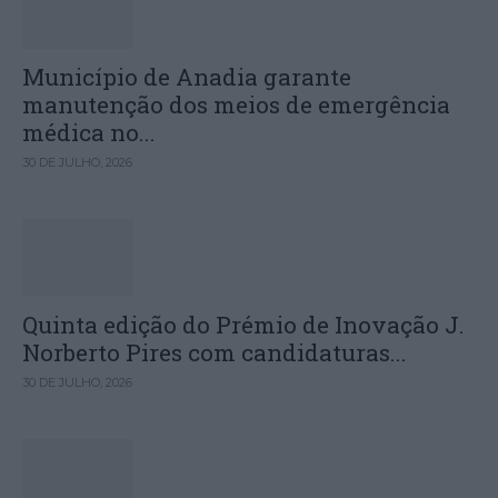
Município de Anadia garante
manutenção dos meios de emergência
médica no...
30 DE JULHO, 2026
Quinta edição do Prémio de Inovação J.
Norberto Pires com candidaturas...
30 DE JULHO, 2026