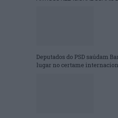
Deputados do PSD saúdam Ba
lugar no certame internacion