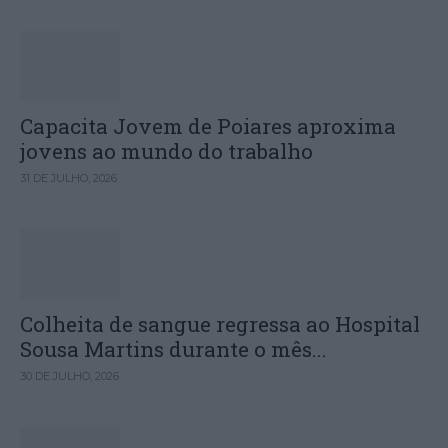
Capacita Jovem de Poiares aproxima
jovens ao mundo do trabalho
31 DE JULHO, 2026
Colheita de sangue regressa ao Hospital
Sousa Martins durante o mês...
30 DE JULHO, 2026