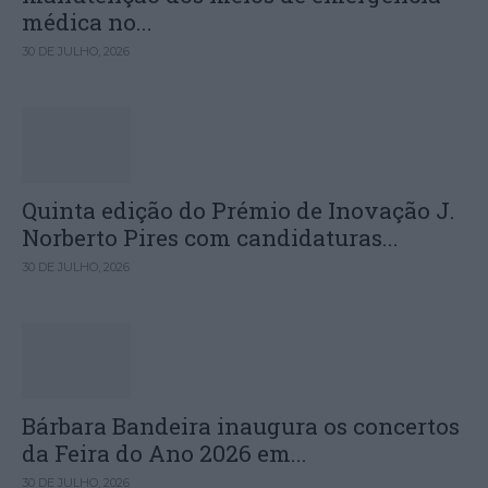
médica no...
30 DE JULHO, 2026
Quinta edição do Prémio de Inovação J.
Norberto Pires com candidaturas...
30 DE JULHO, 2026
Bárbara Bandeira inaugura os concertos
da Feira do Ano 2026 em...
30 DE JULHO, 2026