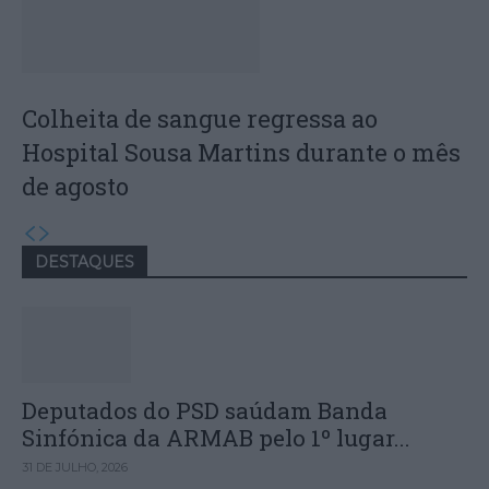
Colheita de sangue regressa ao
Hospital Sousa Martins durante o mês
de agosto
DESTAQUES
Deputados do PSD saúdam Banda
Sinfónica da ARMAB pelo 1º lugar...
31 DE JULHO, 2026