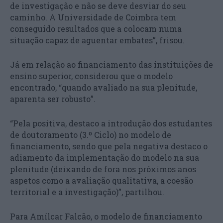
de investigação e não se deve desviar do seu
caminho. A Universidade de Coimbra tem
conseguido resultados que a colocam numa
situação capaz de aguentar embates”, frisou.
Já em relação ao financiamento das instituições de
ensino superior, considerou que o modelo
encontrado, “quando avaliado na sua plenitude,
aparenta ser robusto”.
“Pela positiva, destaco a introdução dos estudantes
de doutoramento (3.º Ciclo) no modelo de
financiamento, sendo que pela negativa destaco o
adiamento da implementação do modelo na sua
plenitude (deixando de fora nos próximos anos
aspetos como a avaliação qualitativa, a coesão
territorial e a investigação)”, partilhou.
Para Amílcar Falcão, o modelo de financiamento