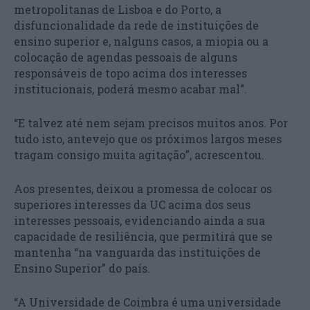
metropolitanas de Lisboa e do Porto, a
disfuncionalidade da rede de instituições de
ensino superior e, nalguns casos, a miopia ou a
colocação de agendas pessoais de alguns
responsáveis de topo acima dos interesses
institucionais, poderá mesmo acabar mal”.
“E talvez até nem sejam precisos muitos anos. Por
tudo isto, antevejo que os próximos largos meses
tragam consigo muita agitação”, acrescentou.
Aos presentes, deixou a promessa de colocar os
superiores interesses da UC acima dos seus
interesses pessoais, evidenciando ainda a sua
capacidade de resiliência, que permitirá que se
mantenha “na vanguarda das instituições de
Ensino Superior” do país.
“A Universidade de Coimbra é uma universidade