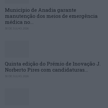
Município de Anadia garante
manutenção dos meios de emergência
médica no...
30 DE JULHO, 2026
Quinta edição do Prémio de Inovação J.
Norberto Pires com candidaturas...
30 DE JULHO, 2026