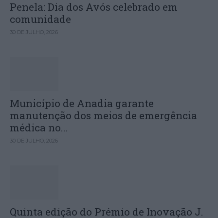
Penela: Dia dos Avós celebrado em
comunidade
30 DE JULHO, 2026
Município de Anadia garante
manutenção dos meios de emergência
médica no...
30 DE JULHO, 2026
Quinta edição do Prémio de Inovação J.