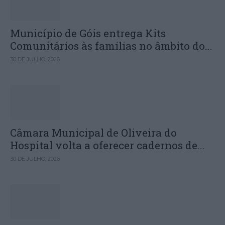
Município de Góis entrega Kits
Comunitários às famílias no âmbito do...
30 DE JULHO, 2026
Câmara Municipal de Oliveira do
Hospital volta a oferecer cadernos de...
30 DE JULHO, 2026