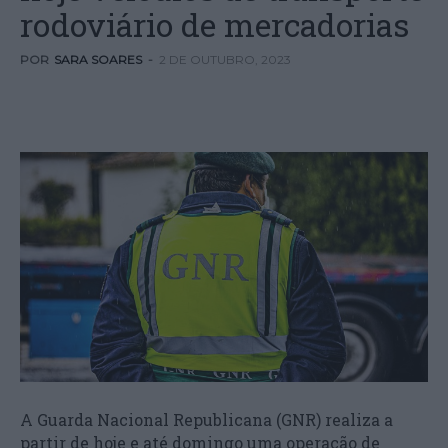
rodoviário de mercadorias
POR
SARA SOARES
-
2 DE OUTUBRO, 2023
A Guarda Nacional Republicana (GNR) realiza a
partir de hoje e até domingo uma operação de