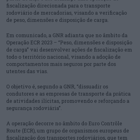
fiscalização direcionada para o transporte
rodoviário de mercadorias, visando a verificação
de peso, dimensões e disposição de carga.
Em comunicado, a GNR adianta que no âmbito da
Operação ECR 2023 – “Peso, dimensões e disposição
de carga” vai desenvolver ações de fiscalização em
todo o território nacional, visando a adoção de
comportamentos mais seguros por parte dos
utentes das vias.
O objetivo é, segundo a GNR, “dissuadir os
condutores e as empresas de transporte da prática
de atividades ilícitas, promovendo e reforçando a
segurança rodoviária”.
A operação decorre no âmbito do Euro Contrôle
Route (ECR), um grupo de organismos europeus de
fiscalização dos transportes rodoviários, que tem