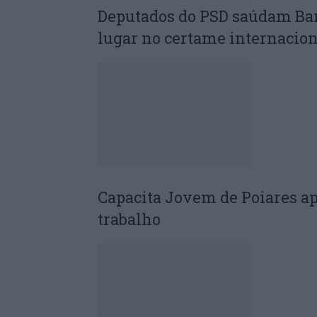
Deputados do PSD saúdam Ba
lugar no certame internacion
Capacita Jovem de Poiares a
trabalho