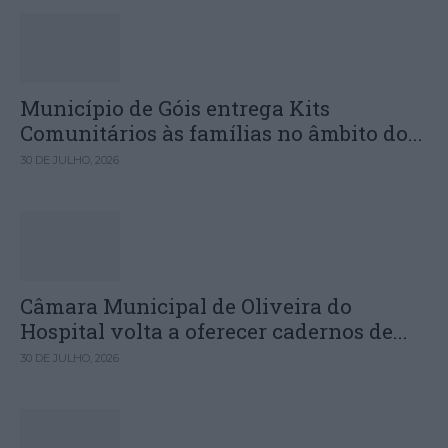
Município de Góis entrega Kits
Comunitários às famílias no âmbito do...
30 DE JULHO, 2026
Câmara Municipal de Oliveira do
Hospital volta a oferecer cadernos de...
30 DE JULHO, 2026