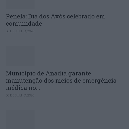
Penela: Dia dos Avós celebrado em
comunidade
30 DE JULHO, 2026
Município de Anadia garante
manutenção dos meios de emergência
médica no...
30 DE JULHO, 2026