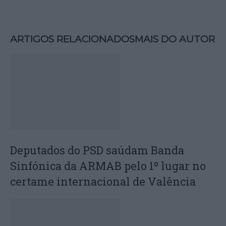
ARTIGOS RELACIONADOS
MAIS DO AUTOR
Deputados do PSD saúdam Banda
Sinfónica da ARMAB pelo 1º lugar no
certame internacional de Valência