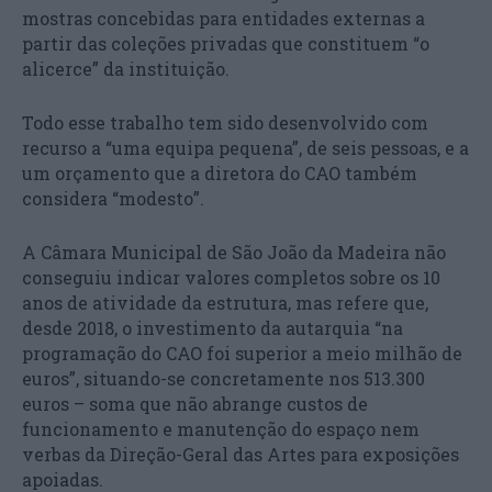
mostras concebidas para entidades externas a
partir das coleções privadas que constituem “o
alicerce” da instituição.
Todo esse trabalho tem sido desenvolvido com
recurso a “uma equipa pequena”, de seis pessoas, e a
um orçamento que a diretora do CAO também
considera “modesto”.
A Câmara Municipal de São João da Madeira não
conseguiu indicar valores completos sobre os 10
anos de atividade da estrutura, mas refere que,
desde 2018, o investimento da autarquia “na
programação do CAO foi superior a meio milhão de
euros”, situando-se concretamente nos 513.300
euros – soma que não abrange custos de
funcionamento e manutenção do espaço nem
verbas da Direção-Geral das Artes para exposições
apoiadas.