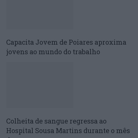
Capacita Jovem de Poiares aproxima
jovens ao mundo do trabalho
Colheita de sangue regressa ao
Hospital Sousa Martins durante o mês