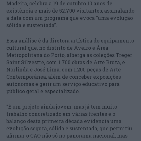
Madeira, celebra a 19 de outubro 10 anos de
existência e mais de 52.700 visitantes, assinalando
a data com um programa que evoca “uma evolução
sólida e sustentada”.
Essa análise é da diretora artística do equipamento
cultural que, no distrito de Aveiro e Área
Metropolitana do Porto, alberga as coleções Treger
Saint Silvestre, com 1.700 obras de Arte Bruta, e
Norlinda e José Lima, com 1.200 peças de Arte
Contemporânea, além de conceber exposições
autónomas e gerir um serviço educativo para
público geral e especializado.
“É um projeto ainda jovem, mas já tem muito
trabalho concretizado em várias frentes e o
balanço desta primeira década evidencia uma
evolução segura, sólida e sustentada, que permitiu
afirmar o CAO não só no panorama nacional, mas