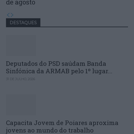
de agosto
DESTAQUES
Deputados do PSD saúdam Banda
Sinfónica da ARMAB pelo 1º lugar...
31 DE JULHO, 2026
Capacita Jovem de Poiares aproxima
jovens ao mundo do trabalho