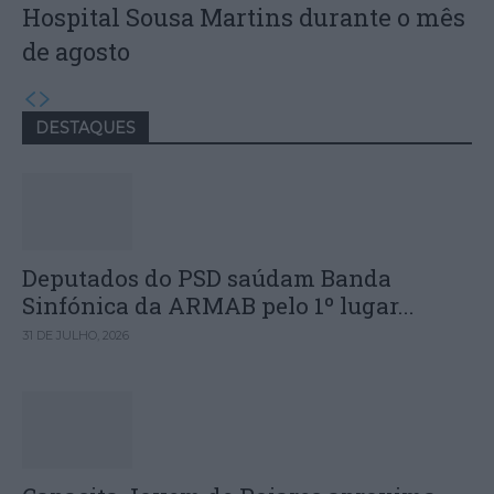
Hospital Sousa Martins durante o mês
de agosto
DESTAQUES
Deputados do PSD saúdam Banda
Sinfónica da ARMAB pelo 1º lugar...
31 DE JULHO, 2026