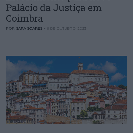
Palácio da Justiça em
Coimbra
POR
SARA SOARES
-
9 DE OUTUBRO, 2023