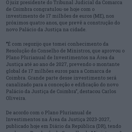
O juiz presidente do Tribunal Judicial da Comarca
de Coimbra congratulou-se hoje com o
investimento de 17 milhões de euros (ME), nos
próximos quatro anos, que prevê a construção do
novo Palácio da Justiça na cidade.
“
É com regozijo que tomei conhecimento da
Resolução do Conselho de Ministros, que aprovou o
Plano Plurianual de Investimentos na Área da
Justiça até ao ano de 2027, prevendo o montante
global de 17 milhões euros para a Comarca de
Coimbra. Grande parte desse investimento será
canalizado para a conceção e edificação do novo
Palácio da Justiça de Coimbra”, destacou Carlos
Oliveira.
De acordo com o Plano Plurianual de
Investimentos na Área da Justiça 2023-2027,
publicado hoje em Diário da República (DR), tendo