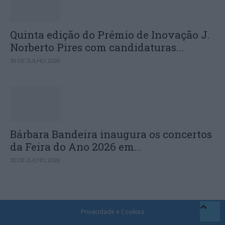
Quinta edição do Prémio de Inovação J.
Norberto Pires com candidaturas...
30 DE JULHO, 2026
Bárbara Bandeira inaugura os concertos
da Feira do Ano 2026 em...
30 DE JULHO, 2026
Privacidade e Cookies