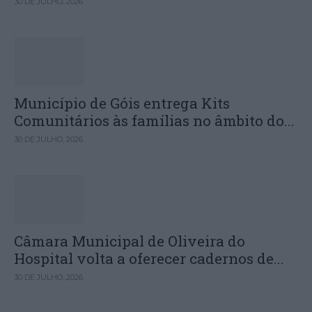
30 DE JULHO, 2026
Município de Góis entrega Kits
Comunitários às famílias no âmbito do...
30 DE JULHO, 2026
Câmara Municipal de Oliveira do
Hospital volta a oferecer cadernos de...
30 DE JULHO, 2026