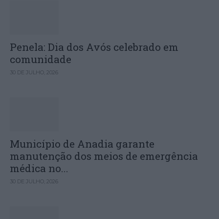
Penela: Dia dos Avós celebrado em
comunidade
30 DE JULHO, 2026
Município de Anadia garante
manutenção dos meios de emergência
médica no...
30 DE JULHO, 2026