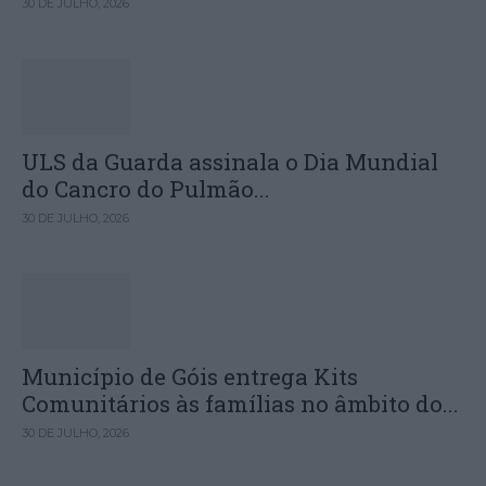
30 DE JULHO, 2026
ULS da Guarda assinala o Dia Mundial
do Cancro do Pulmão...
30 DE JULHO, 2026
Município de Góis entrega Kits
Comunitários às famílias no âmbito do...
30 DE JULHO, 2026