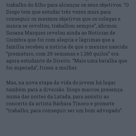
trabalho do filho para alcançar os seus objetivos. “O
Diogo tem que estudar três vezes mais para
conseguir os mesmos objetivos que os colegas e
nunca se revoltou, trabalhou sempre”, afirmou.
Susana Marques revelou ainda ao Notícias de
Coimbra que foi com alegria e lágrimas que a
família recebeu a notícia de que o menino nascido
“prematuro, com 29 semanas e 1.260 quilos” era
agora estudante de Direito. “Mais uma batalha que
foi superada”, frisou a mulher.
Mas, na nova etapa da vida do jovem há lugar
também para a diversão. Diogo marcou presença
numa das noites da Latada, para assistir ao
concerto da artista Bárbara Tinoco e promete
“trabalho, para conseguir ser um bom advogado”.