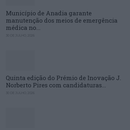
Município de Anadia garante
manutenção dos meios de emergência
médica no...
30 DE JULHO, 2026
Quinta edição do Prémio de Inovação J.
Norberto Pires com candidaturas...
30 DE JULHO, 2026