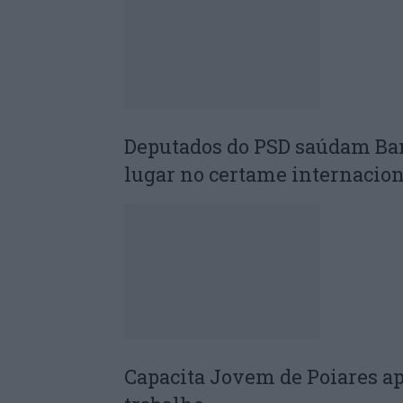
Deputados do PSD saúdam Ba
lugar no certame internacion
Capacita Jovem de Poiares a