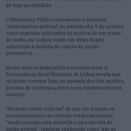
de fogo ao ofendido.
O Ministério Público apresentou a primeiro
interrogatório judicial, no passado dia 9 de outubro,
cinco arguidos indiciados da prática de um crime
de roubo, em Lisboa, tendo um deles ficado
submetido à medida de coação de prisão
preventiva.
Numa nota tornada pública na terça-feira, a
Procuradoria-Geral Regional de Lisboa revela que
os factos tiveram ligar no passado dia 8 de outubro,
na zona de Alcântara, junto a um estabelecimento
noturno.
“Existem fortes indícios” de que um homem se
encontrava junto ao referido estabelecimento,
“tendo consigo uma mochila e uma garrafa de
óxido nitroso”, também conhecido como ‘gás do