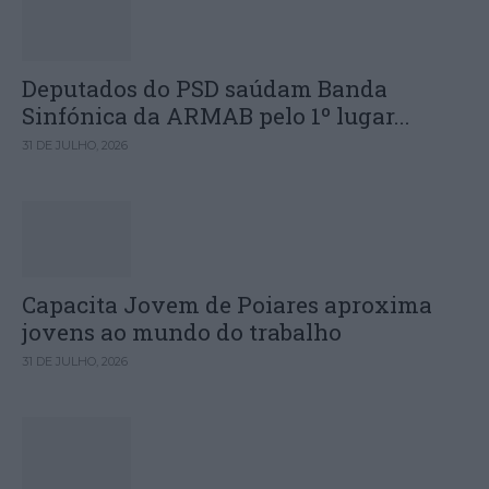
Deputados do PSD saúdam Banda
Sinfónica da ARMAB pelo 1º lugar...
31 DE JULHO, 2026
Capacita Jovem de Poiares aproxima
jovens ao mundo do trabalho
31 DE JULHO, 2026