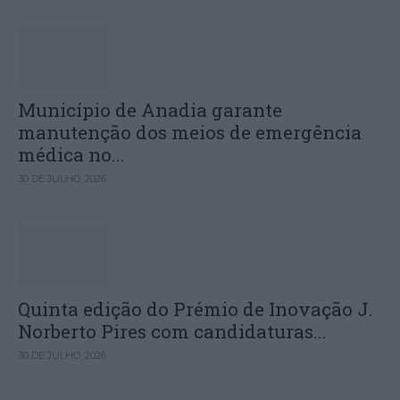
Município de Anadia garante
manutenção dos meios de emergência
médica no...
30 DE JULHO, 2026
Quinta edição do Prémio de Inovação J.
Norberto Pires com candidaturas...
30 DE JULHO, 2026