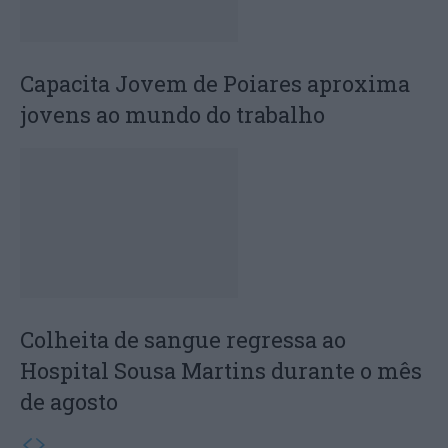
Capacita Jovem de Poiares aproxima
jovens ao mundo do trabalho
Colheita de sangue regressa ao
Hospital Sousa Martins durante o mês
de agosto