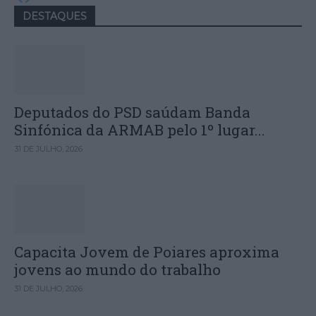
DESTAQUES
Deputados do PSD saúdam Banda
Sinfónica da ARMAB pelo 1º lugar...
31 DE JULHO, 2026
Capacita Jovem de Poiares aproxima
jovens ao mundo do trabalho
31 DE JULHO, 2026