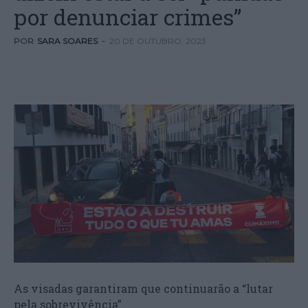
por denunciar crimes”
POR
SARA SOARES
-
20 DE OUTUBRO, 2023
As visadas garantiram que continuarão a “lutar
pela sobrevivência”.