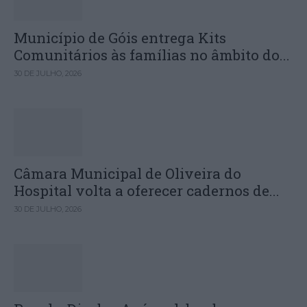
Município de Góis entrega Kits
Comunitários às famílias no âmbito do...
30 DE JULHO, 2026
Câmara Municipal de Oliveira do
Hospital volta a oferecer cadernos de...
30 DE JULHO, 2026