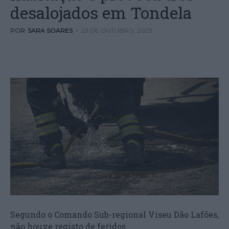
desalojados em Tondela
POR
SARA SOARES
-
23 DE OUTUBRO, 2023
Segundo o Comando Sub-regional Viseu Dão Lafões,
não houve registo de feridos.