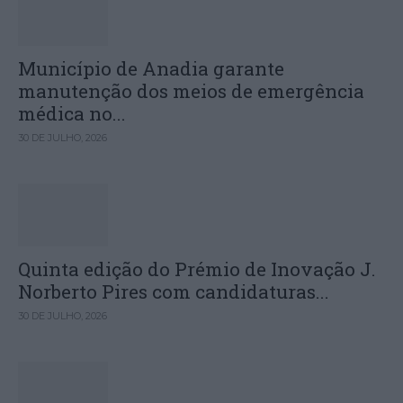
Município de Anadia garante
manutenção dos meios de emergência
médica no...
30 DE JULHO, 2026
Quinta edição do Prémio de Inovação J.
Norberto Pires com candidaturas...
30 DE JULHO, 2026