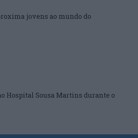
proxima jovens ao mundo do
ao Hospital Sousa Martins durante o