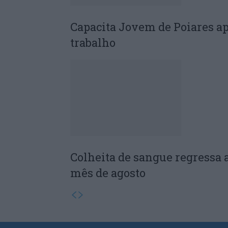
Capacita Jovem de Poiares a
trabalho
Colheita de sangue regressa 
mês de agosto