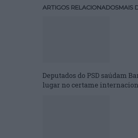
ARTIGOS RELACIONADOS
MAIS 
Deputados do PSD saúdam Ba
lugar no certame internacion