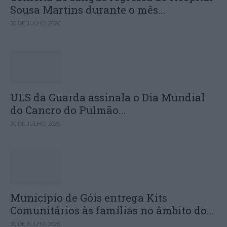
Sousa Martins durante o mês...
30 DE JULHO, 2026
ULS da Guarda assinala o Dia Mundial
do Cancro do Pulmão...
30 DE JULHO, 2026
Município de Góis entrega Kits
Comunitários às famílias no âmbito do...
30 DE JULHO, 2026