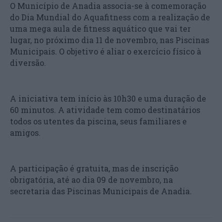
O Município de Anadia associa-se à comemoração
do Dia Mundial do Aquafitness com a realização de
uma mega aula de fitness aquático que vai ter
lugar, no próximo dia 11 de novembro, nas Piscinas
Municipais. O objetivo é aliar o exercício físico à
diversão.
A iniciativa tem início às 10h30 e uma duração de
60 minutos. A atividade tem como destinatários
todos os utentes da piscina, seus familiares e
amigos.
A participação é gratuita, mas de inscrição
obrigatória, até ao dia 09 de novembro, na
secretaria das Piscinas Municipais de Anadia.