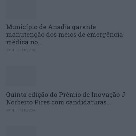
Município de Anadia garante
manutenção dos meios de emergência
médica no...
30 DE JULHO, 2026
Quinta edição do Prémio de Inovação J.
Norberto Pires com candidaturas...
30 DE JULHO, 2026