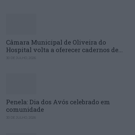
Câmara Municipal de Oliveira do
Hospital volta a oferecer cadernos de...
30 DE JULHO, 2026
Penela: Dia dos Avós celebrado em
comunidade
30 DE JULHO, 2026